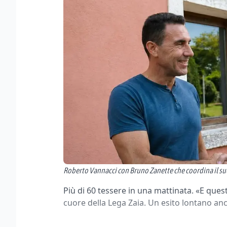
Roberto Vannacci con Bruno Zanette che coordina il su
Più di 60 tessere in una mattinata. «E ques
cuore della Lega Zaia. Un esito lontano anc