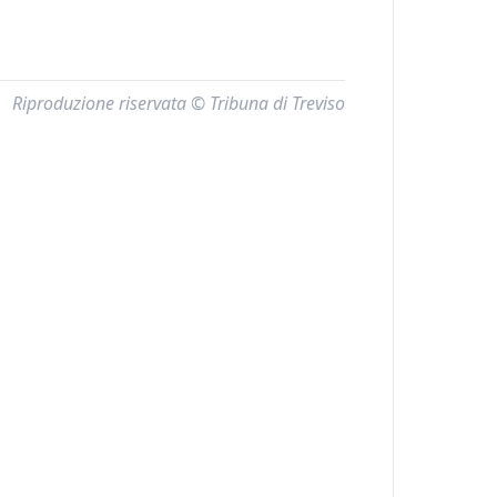
Riproduzione riservata © Tribuna di Treviso