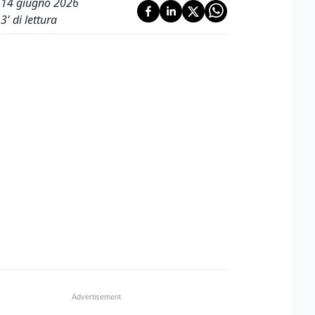
14 giugno 2026
3
' di lettura