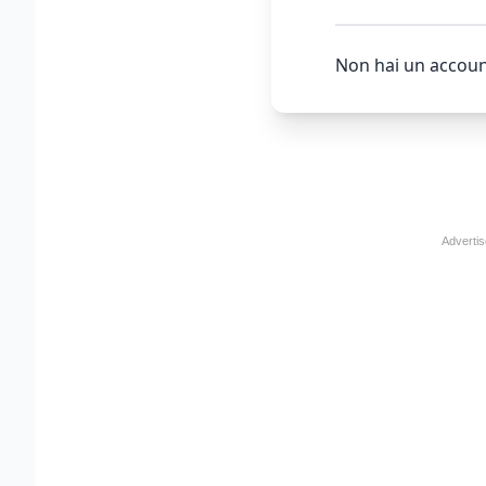
Non hai un accoun