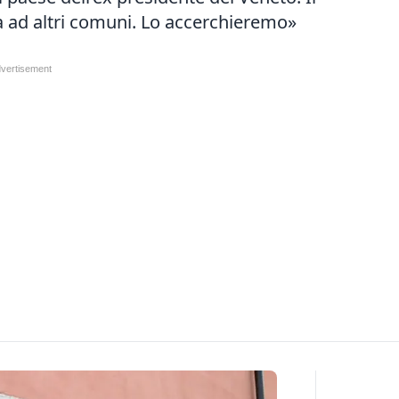
à ad altri comuni. Lo accerchieremo»