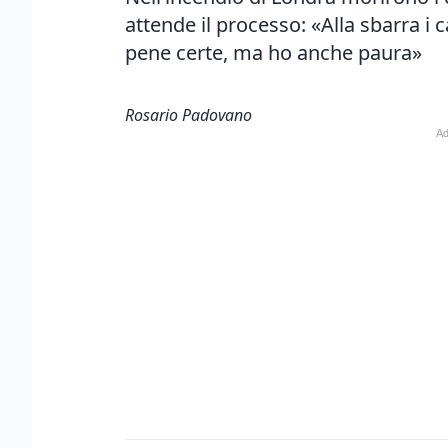
attende il processo: «Alla sbarra i 
pene certe, ma ho anche paura»
Rosario Padovano