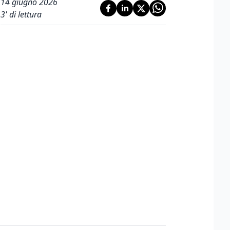
14 giugno 2026
3
' di lettura