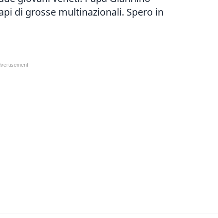
capi di grosse multinazionali. Spero in