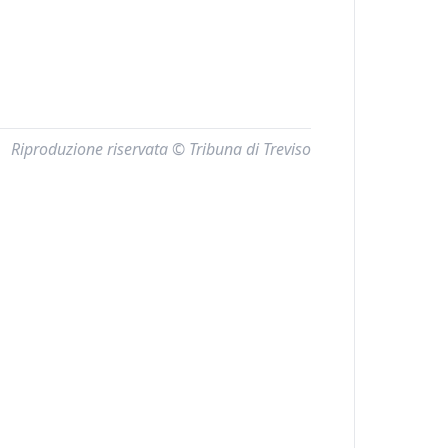
Riproduzione riservata © Tribuna di Treviso