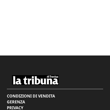
CONDIZIONI DI VENDITA
GERENZA
PRIVACY