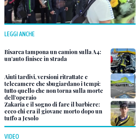
LEGGI ANCHE
Bisarca tampona un camion sulla A4:
un’auto finisce in strada
Aiuti tardivi, versioni ritrattate e
telecamere che sbugiardano i tempi:
tutto quello che non torna sulla morte
dell’operaio
Zakaria e il sogno di fare il barbiere:
ecco chi era il giovane morto dopo un
tuffo a Jesolo
VIDEO