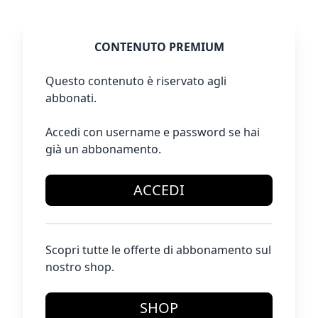
CONTENUTO PREMIUM
Questo contenuto è riservato agli
abbonati.
Accedi con username e password se hai
già un abbonamento.
ACCEDI
Scopri tutte le offerte di abbonamento sul
nostro shop.
SHOP