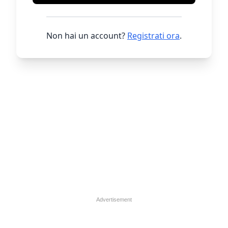
Non hai un account?
Registrati ora
.