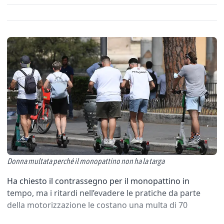
Donna multata perché il monopattino non ha la targa
Ha chiesto il contrassegno per il monopattino in
tempo, ma i ritardi nell’evadere le pratiche da parte
della motorizzazione le costano una multa di 70