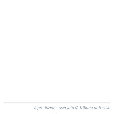
Riproduzione riservata © Tribuna di Treviso