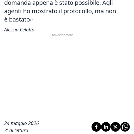
domanda appena è stato possibile. Agli
agenti ho mostrato il protocollo, ma non
è bastato»
Alessia Celotto
24 maggio 2026
3
' di lettura