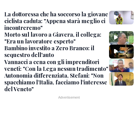
La dottoressa che ha soccorso la giovane
ciclista caduta: "Appena starà meglio ci
incontreremo"
Morto sul lavoro a Giavera, il collega:
"Era un lavoratore esperto"
Bambino investito a Zero Branco: il
sequestro dell'auto
Vannacci a cena con gli imprenditori
veneti: "Con la Lega nessun tradimento"
Autonomia differenziata, Stefani: "Non
spacchiamo l’Italia, facciamo l’interesse
del Veneto"