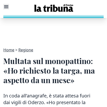
Home
Regione
Multata sul monopattino:
«Ho richiesto la targa, ma
aspetto da un mese»
In coda all’anagrafe, è stata attesa fuori
dai vigili di Oderzo. «Ho presentato la