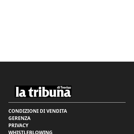
CONDIZIONI DI VENDITA
GERENZA
PRIVACY
WHISTLEBLOWING