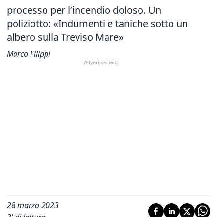
processo per l’incendio doloso. Un
poliziotto: «Indumenti e taniche sotto un
albero sulla Treviso Mare»
Marco Filippi
28 marzo 2023