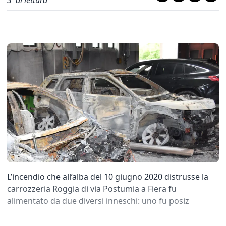
3
' di lettura
L’incendio che all’alba del 10 giugno 2020 distrusse la
carrozzeria Roggia di via Postumia a Fiera fu
alimentato da due diversi inneschi: uno fu posiz