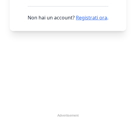
Non hai un account?
Registrati ora
.