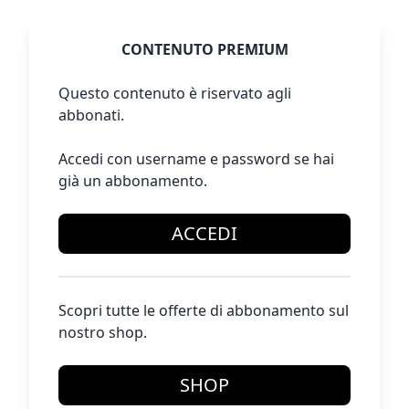
CONTENUTO PREMIUM
Questo contenuto è riservato agli
abbonati.
Accedi con username e password se hai
già un abbonamento.
ACCEDI
Scopri tutte le offerte di abbonamento sul
nostro shop.
SHOP