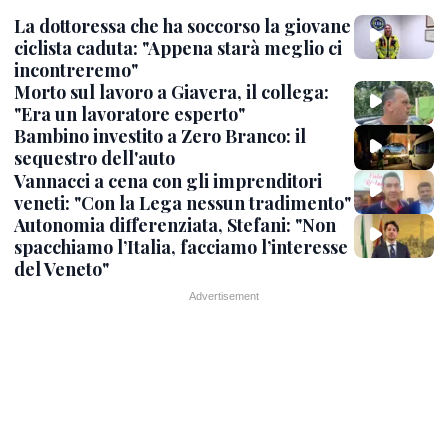
La dottoressa che ha soccorso la giovane
ciclista caduta: "Appena starà meglio ci
incontreremo"
Morto sul lavoro a Giavera, il collega:
"Era un lavoratore esperto"
Bambino investito a Zero Branco: il
sequestro dell'auto
Vannacci a cena con gli imprenditori
veneti: "Con la Lega nessun tradimento"
Autonomia differenziata, Stefani: "Non
spacchiamo l’Italia, facciamo l’interesse
del Veneto"