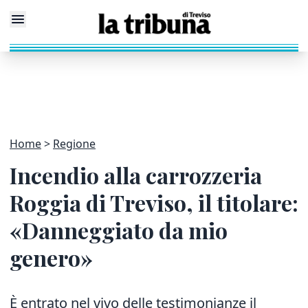
Home
Regione
Incendio alla carrozzeria
Roggia di Treviso, il titolare:
«Danneggiato da mio
genero»
È entrato nel vivo delle testimonianze il