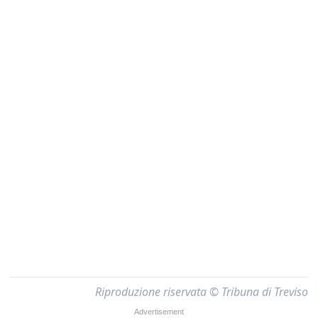
Riproduzione riservata © Tribuna di Treviso