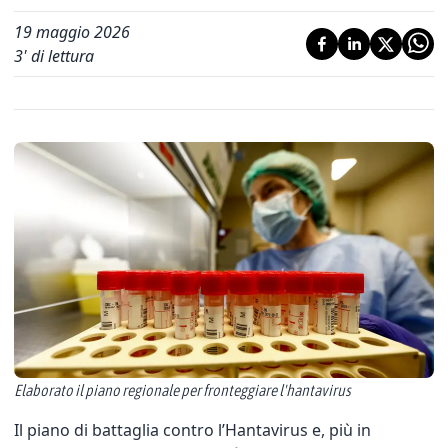
19 maggio 2026
3
' di lettura
Elaborato il piano regionale per fronteggiare l'hantavirus
Il piano di battaglia contro l’Hantavirus e, più in