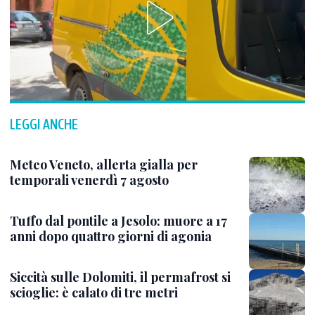
LEGGI ANCHE
Meteo Veneto, allerta gialla per
temporali venerdì 7 agosto
Tuffo dal pontile a Jesolo: muore a 17
anni dopo quattro giorni di agonia
Siccità sulle Dolomiti, il permafrost si
scioglie: è calato di tre metri