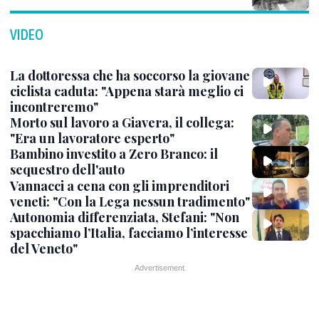
VIDEO
La dottoressa che ha soccorso la giovane
ciclista caduta: "Appena starà meglio ci
incontreremo"
Morto sul lavoro a Giavera, il collega:
"Era un lavoratore esperto"
Bambino investito a Zero Branco: il
sequestro dell'auto
Vannacci a cena con gli imprenditori
veneti: "Con la Lega nessun tradimento"
Autonomia differenziata, Stefani: "Non
spacchiamo l’Italia, facciamo l’interesse
del Veneto"