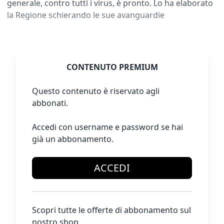
generale, contro tutti i virus, è pronto. Lo ha elaborato
la Regione schierando le sue avanguardie
CONTENUTO PREMIUM
Questo contenuto è riservato agli
abbonati.
Accedi con username e password se hai
già un abbonamento.
ACCEDI
Scopri tutte le offerte di abbonamento sul
nostro shop.