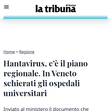
Home
Regione
Hantavirus, c’è il piano
regionale. In Veneto
schierati gli ospedali
universitari
Inviato al ministero il documento che