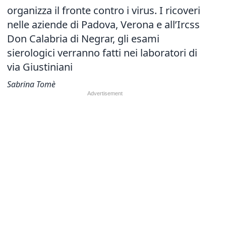
organizza il fronte contro i virus. I ricoveri
nelle aziende di Padova, Verona e all’Ircss
Don Calabria di Negrar, gli esami
sierologici verranno fatti nei laboratori di
via Giustiniani
Sabrina Tomè