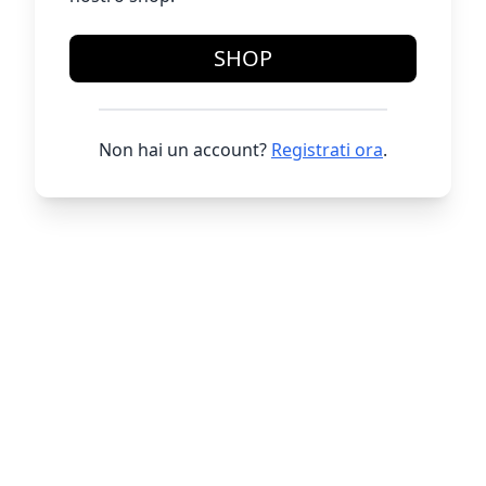
SHOP
Non hai un account?
Registrati ora
.