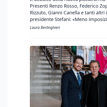
Presenti Renzo Rosso, Federico Zo
Rizzuto, Gianni Canella e tanti altri 
presidente Stefani: «Meno imposizio
Laura Berlinghieri