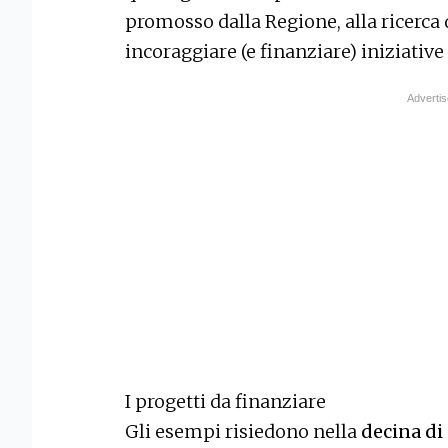
promosso dalla Regione, alla ricerca d
incoraggiare (e finanziare) iniziative d
I progetti da finanziare
Gli esempi risiedono nella
decina di 