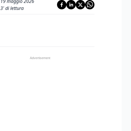
19 maggio 2026
3
' di lettura