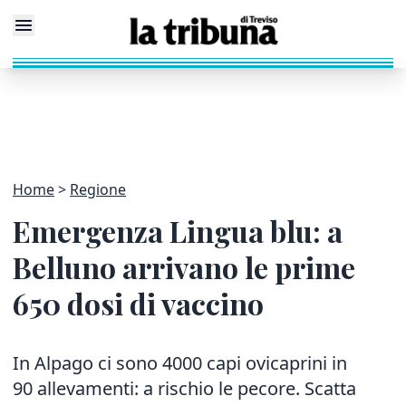
Home
Regione
Emergenza Lingua blu: a
Belluno arrivano le prime
650 dosi di vaccino
In Alpago ci sono 4000 capi ovicaprini in
90 allevamenti: a rischio le pecore. Scatta