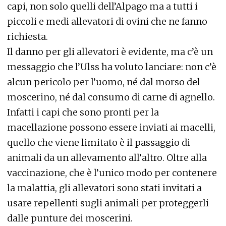
capi, non solo quelli dell’Alpago ma a tutti i
piccoli e medi allevatori di ovini che ne fanno
richiesta.
Il danno per gli allevatori è evidente, ma c’è un
messaggio che l’Ulss ha voluto lanciare: non c’è
alcun pericolo per l’uomo, né dal morso del
moscerino, né dal consumo di carne di agnello.
Infatti i capi che sono pronti per la
macellazione possono essere inviati ai macelli,
quello che viene limitato è il passaggio di
animali da un allevamento all’altro.
Oltre alla
vaccinazione, che è l’unico modo per contenere
la malattia, gli allevatori sono stati invitati a
usare repellenti sugli animali per proteggerli
dalle punture dei moscerini.