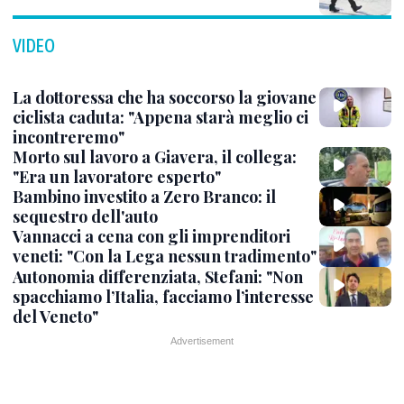
VIDEO
La dottoressa che ha soccorso la giovane
ciclista caduta: "Appena starà meglio ci
incontreremo"
Morto sul lavoro a Giavera, il collega:
"Era un lavoratore esperto"
Bambino investito a Zero Branco: il
sequestro dell'auto
Vannacci a cena con gli imprenditori
veneti: "Con la Lega nessun tradimento"
Autonomia differenziata, Stefani: "Non
spacchiamo l’Italia, facciamo l’interesse
del Veneto"