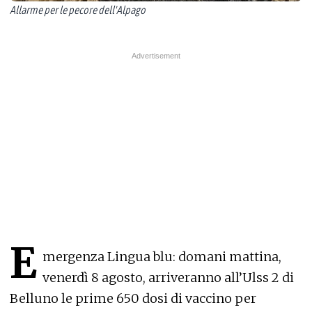
Allarme per le pecore dell'Alpago
E
mergenza Lingua blu: domani mattina,
venerdì 8 agosto, arriveranno all’Ulss 2 di
Belluno le prime 650 dosi di vaccino per