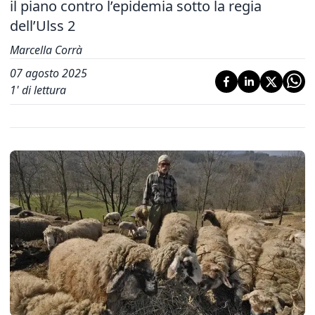
il piano contro l’epidemia sotto la regia
dell’Ulss 2
Marcella Corrà
07 agosto 2025
1
' di lettura