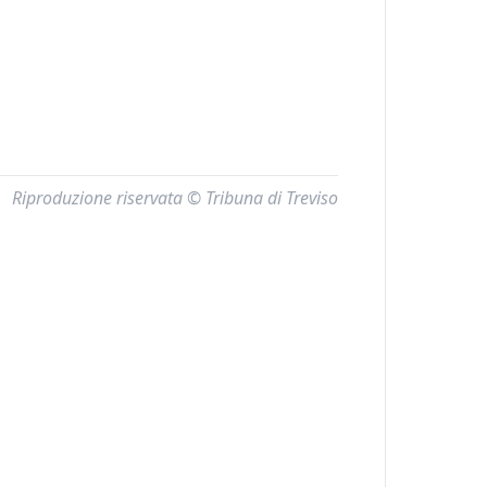
Riproduzione riservata © Tribuna di Treviso