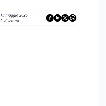
19 maggio 2026
2
' di lettura