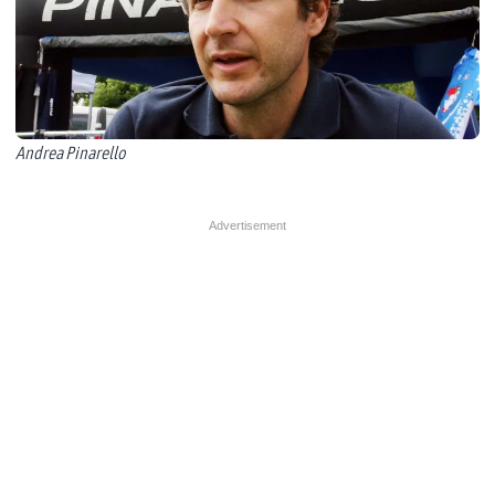
Andrea Pinarello