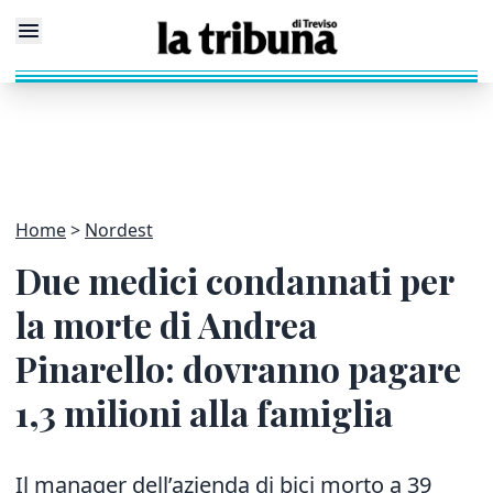
Home
Nordest
Due medici condannati per
la morte di Andrea
Pinarello: dovranno pagare
1,3 milioni alla famiglia
Il manager dell’azienda di bici morto a 39