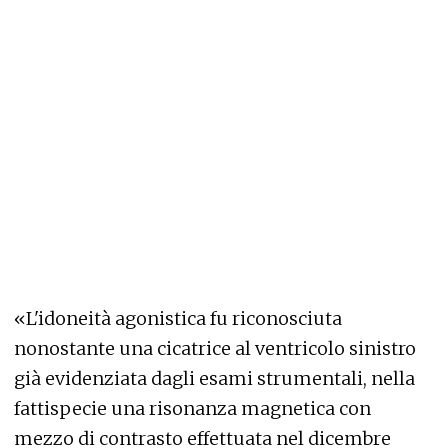
«L'idoneità agonistica fu riconosciuta
nonostante una cicatrice al ventricolo sinistro
già evidenziata dagli esami strumentali, nella
fattispecie una risonanza magnetica con
mezzo di contrasto effettuata nel dicembre