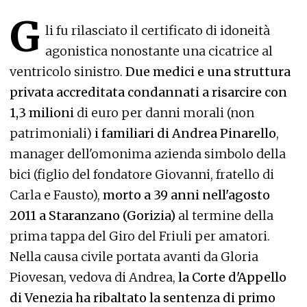
G
li fu rilasciato il certificato di idoneità
agonistica nonostante una cicatrice al
ventricolo sinistro.
Due medici e una struttura
privata accreditata condannati a risarcire con
1,3 milioni
di euro per danni morali (non
patrimoniali)
i familiari di Andrea Pinarello
,
manager dell'omonima azienda simbolo della
bici (figlio del fondatore Giovanni, fratello di
Carla e Fausto),
morto a 39 anni nell'agosto
2011 a Staranzano (Gorizia)
al termine della
prima tappa del Giro del Friuli per amatori.
Nella causa civile portata avanti da Gloria
Piovesan, vedova di Andrea,
la Corte d'Appello
di Venezia ha ribaltato la sentenza di primo