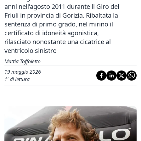
anni nell’agosto 2011 durante il Giro del
Friuli in provincia di Gorizia. Ribaltata la
sentenza di primo grado, nel mirino il
certificato di idoneità agonistica,
rilasciato nonostante una cicatrice al
ventricolo sinistro
Mattia Toffoletto
19 maggio 2026
1
' di lettura