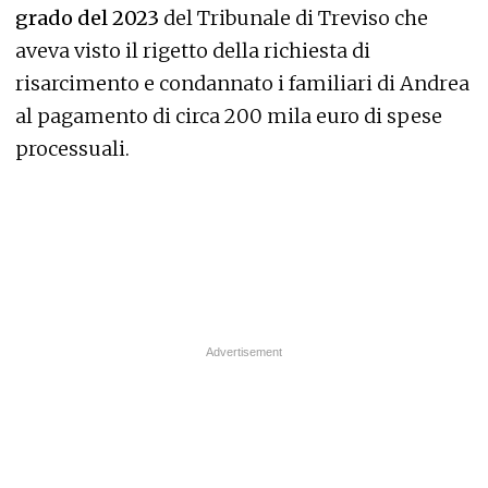
grado del 2023
del Tribunale di Treviso che
aveva visto il rigetto della richiesta di
risarcimento e condannato i familiari di Andrea
al pagamento di circa 200 mila euro di spese
processuali.