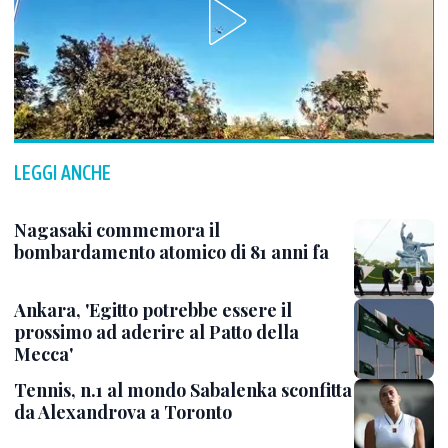
LEGGI ANCHE
Nagasaki commemora il
bombardamento atomico di 81 anni fa
Ankara, 'Egitto potrebbe essere il
prossimo ad aderire al Patto della
Mecca'
Tennis, n.1 al mondo Sabalenka sconfitta
da Alexandrova a Toronto