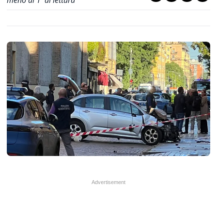
meno di 1' di lettura