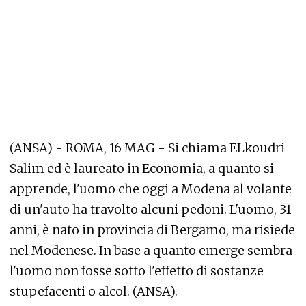
(ANSA) - ROMA, 16 MAG - Si chiama ELkoudri
Salim ed è laureato in Economia, a quanto si
apprende, l'uomo che oggi a Modena al volante
di un'auto ha travolto alcuni pedoni. L'uomo, 31
anni, è nato in provincia di Bergamo, ma risiede
nel Modenese. In base a quanto emerge sembra
l'uomo non fosse sotto l'effetto di sostanze
stupefacenti o alcol. (ANSA).