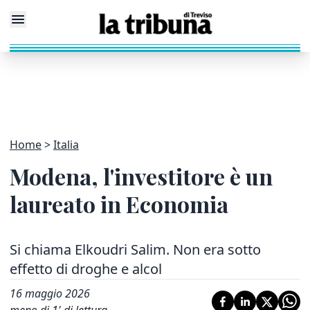
Home
Italia
Modena, l'investitore è un
laureato in Economia
Si chiama Elkoudri Salim. Non era sotto
effetto di droghe e alcol
16 maggio 2026