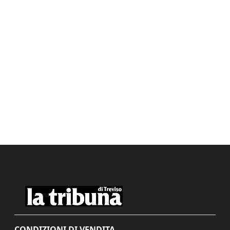
CONDIZIONI DI VENDITA