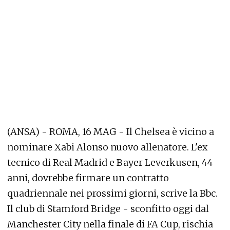
(ANSA) - ROMA, 16 MAG - Il Chelsea è vicino a
nominare Xabi Alonso nuovo allenatore. L'ex
tecnico di Real Madrid e Bayer Leverkusen, 44
anni, dovrebbe firmare un contratto
quadriennale nei prossimi giorni, scrive la Bbc.
Il club di Stamford Bridge - sconfitto oggi dal
Manchester City nella finale di FA Cup, rischia