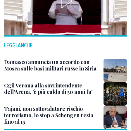
LEGGI ANCHE
Damasco annuncia un accordo con
Mosca sulle basi militari russe in Siria
Cgil Verona alla sovrintendente
dell'Arena, 'è più caldo di 50 anni fa'
Tajani, non sottovalutare rischio
terrorismo, lo stop a Schengen resta
fino al 15