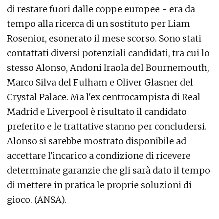
di restare fuori dalle coppe europee - era da
tempo alla ricerca di un sostituto per Liam
Rosenior, esonerato il mese scorso. Sono stati
contattati diversi potenziali candidati, tra cui lo
stesso Alonso, Andoni Iraola del Bournemouth,
Marco Silva del Fulham e Oliver Glasner del
Crystal Palace. Ma l'ex centrocampista di Real
Madrid e Liverpool è risultato il candidato
preferito e le trattative stanno per concludersi.
Alonso si sarebbe mostrato disponibile ad
accettare l'incarico a condizione di ricevere
determinate garanzie che gli sarà dato il tempo
di mettere in pratica le proprie soluzioni di
gioco. (ANSA).