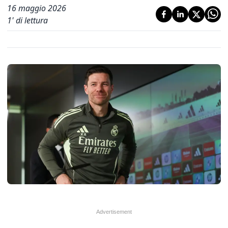
16 maggio 2026
1
' di lettura