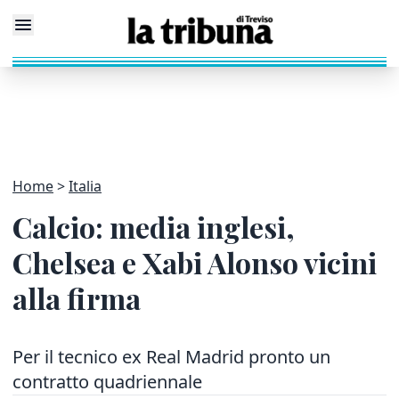
Home
Italia
Calcio: media inglesi,
Chelsea e Xabi Alonso vicini
alla firma
Per il tecnico ex Real Madrid pronto un
contratto quadriennale