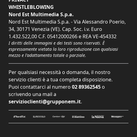
WHISTLEBLOWING
Nord Est Multimedia S.p.a.
Nord Est Multimedia S.p.a. - Via Alessandro Poerio,
34, 30171 Venezia (VE). Cap. Soc. i.v. Euro
1.432.522,00 C.F. 05412000266 e REA VE-454332
I diritti delle immagini e dei testi sono riservati. È
espressamente vietata la loro riproduzione con qualsiasi
mezzo e l'adattamento totale o parziale.
Per qualsiasi necessità o domanda, il nostro
servizio clienti è a tua completa disposizione.
Puoi contattarci al numero
02 89362545
o
scrivendo una mail a
servizioclienti@grupponem.it
.