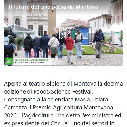
Il futuro del cibo passa da Mantova
Aperta al teatro Bibiena di Mantova la decima
edizione di Food&Science Festival.
Consegnato alla scienziata Maria Chiara
Carrozza il Premio Agricoltura Mantovana
2026. "L'agricoltura - ha detto l'ex ministra ed
ex presidente del Cnr - e' uno dei settori in