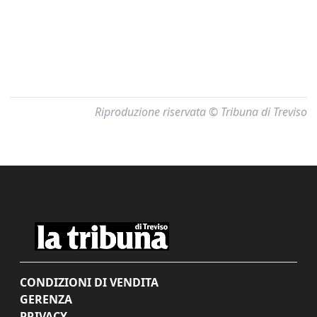
Riproduzione riservata © Tribuna di Treviso
CONDIZIONI DI VENDITA
GERENZA
PRIVACY