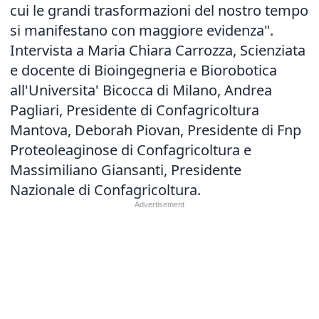
cui le grandi trasformazioni del nostro tempo
si manifestano con maggiore evidenza".
Intervista a Maria Chiara Carrozza, Scienziata
e docente di Bioingegneria e Biorobotica
all'Universita' Bicocca di Milano, Andrea
Pagliari, Presidente di Confagricoltura
Mantova, Deborah Piovan, Presidente di Fnp
Proteoleaginose di Confagricoltura e
Massimiliano Giansanti, Presidente
Nazionale di Confagricoltura.