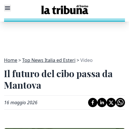
Home
Top News Italia ed Esteri
Video
Il futuro del cibo passa da
Mantova
16 maggio 2026