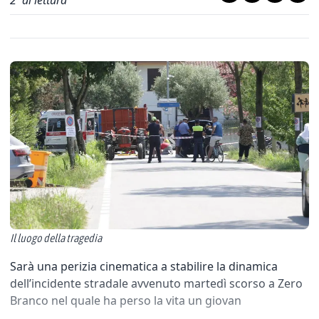
2
' di lettura
Il luogo della tragedia
Sarà una perizia cinematica a stabilire la dinamica
dell’incidente stradale avvenuto martedì scorso a Zero
Branco nel quale ha perso la vita un giovan