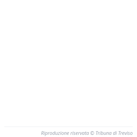
Riproduzione riservata © Tribuna di Treviso