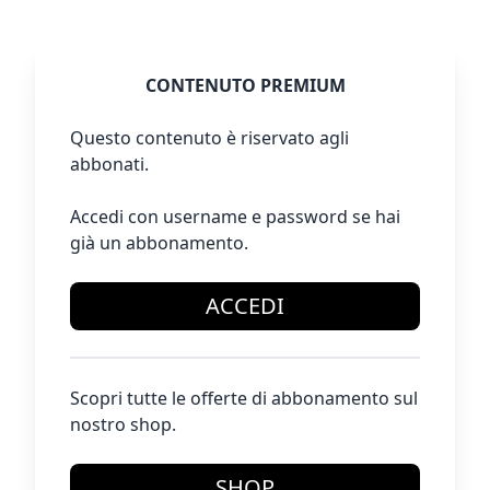
CONTENUTO PREMIUM
Questo contenuto è riservato agli
abbonati.
Accedi con username e password se hai
già un abbonamento.
ACCEDI
Scopri tutte le offerte di abbonamento sul
nostro shop.
SHOP