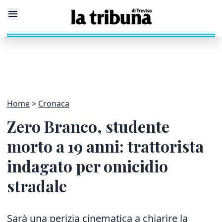
Home
Cronaca
Zero Branco, studente
morto a 19 anni: trattorista
indagato per omicidio
stradale
Sarà una perizia cinematica a chiarire la