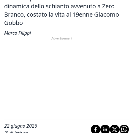
dinamica dello schianto avvenuto a Zero
Branco, costato la vita al 19enne Giacomo
Gobbo
Marco Filippi
22 giugno 2026