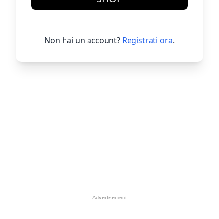
Non hai un account?
Registrati ora
.