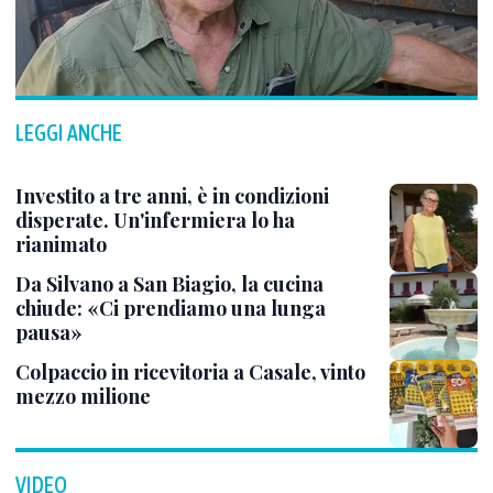
LEGGI ANCHE
Investito a tre anni, è in condizioni
disperate. Un'infermiera lo ha
rianimato
Da Silvano a San Biagio, la cucina
chiude: «Ci prendiamo una lunga
pausa»
Colpaccio in ricevitoria a Casale, vinto
mezzo milione
VIDEO