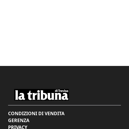
CONDIZIONI DI VENDITA
GERENZA
PRIVACY