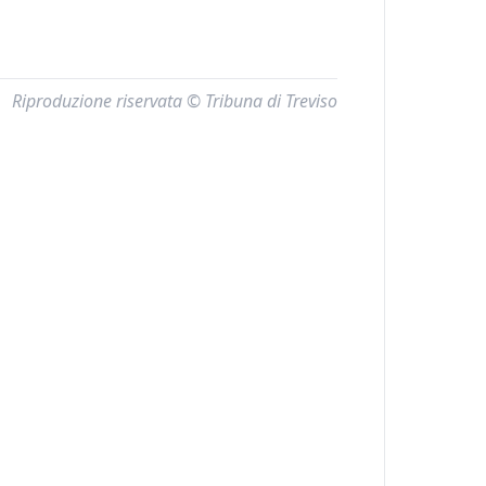
Riproduzione riservata © Tribuna di Treviso