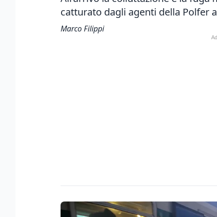
catturato dagli agenti della Polfer 
Marco Filippi