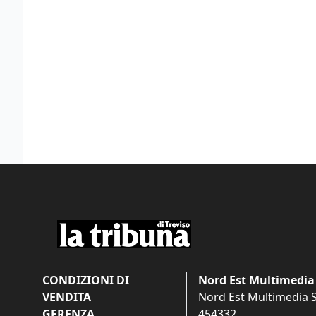
CONDIZIONI DI
Nord Est Multimedia 
VENDITA
Nord Est Multimedia S.
GERENZA
454332