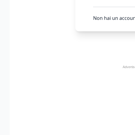
Non hai un accoun