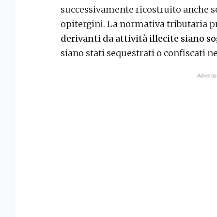
successivamente ricostruito anche sott
opitergini. La normativa tributaria p
derivanti da attività illecite siano s
siano stati sequestrati o confiscati 