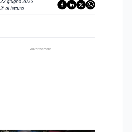
22 giugno 2026
3
' di lettura