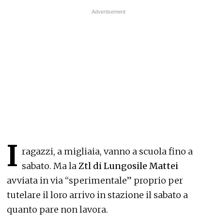
I
ragazzi, a migliaia, vanno a scuola fino a
sabato. Ma la
Ztl di Lungosile Mattei
avviata in via “sperimentale” proprio per
tutelare il loro arrivo in stazione il sabato a
quanto pare non lavora.