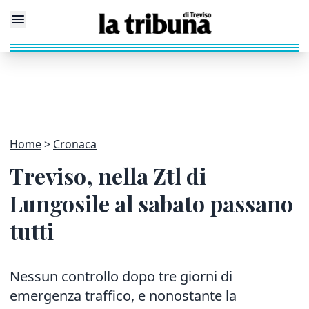
Home
Cronaca
Treviso, nella Ztl di
Lungosile al sabato passano
tutti
Nessun controllo dopo tre giorni di
emergenza traffico, e nonostante la