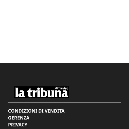
CONDIZIONI DI VENDITA
GERENZA
PRIVACY