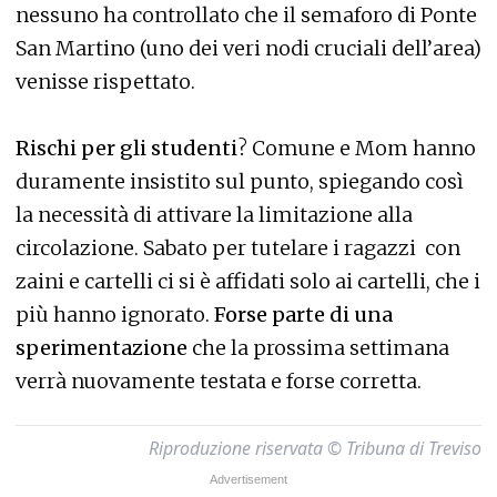
nessuno ha controllato che il semaforo di Ponte
San Martino (uno dei veri nodi cruciali dell’area)
venisse rispettato.
Rischi per gli studenti
? Comune e Mom hanno
duramente insistito sul punto, spiegando così
la necessità di attivare la limitazione alla
circolazione. Sabato per tutelare i ragazzi con
zaini e cartelli ci si è affidati solo ai cartelli, che i
più hanno ignorato.
Forse parte di una
sperimentazione
che la prossima settimana
verrà nuovamente testata e forse corretta.
Riproduzione riservata © Tribuna di Treviso