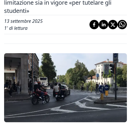
limitazione sia in vigore «per tutelare gli
studenti»
13 settembre 2025
1
' di lettura