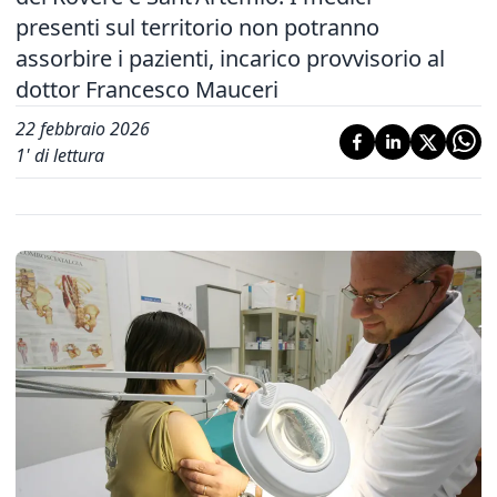
presenti sul territorio non potranno
assorbire i pazienti, incarico provvisorio al
dottor Francesco Mauceri
22 febbraio 2026
1
' di lettura