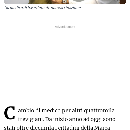
Un medico di base durante una vaccinazione
C
ambio di medico per altri quattromila
trevigiani. Da inizio anno ad oggi sono
stati oltre diecimila i cittadini della Marca