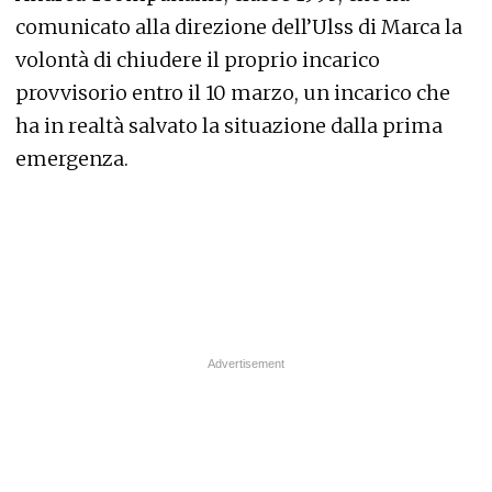
comunicato alla direzione dell’Ulss di Marca la
volontà di chiudere il proprio incarico
provvisorio entro il 10 marzo, un incarico che
ha in realtà salvato la situazione dalla prima
emergenza.