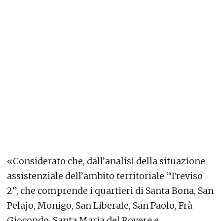
«Considerato che, dall’analisi della situazione
assistenziale dell’ambito territoriale “Treviso
2”, che comprende i quartieri di Santa Bona, San
Pelajo, Monigo, San Liberale, San Paolo, Frà
Giocondo, Santa Maria del Rovere e