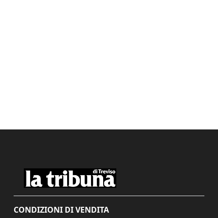
CONDIZIONI DI VENDITA