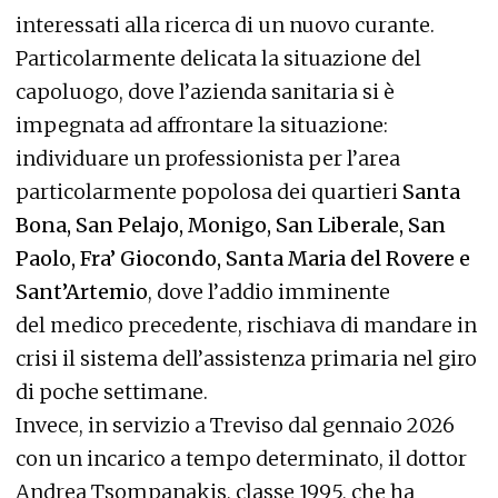
interessati alla ricerca di un nuovo curante.
Particolarmente delicata la situazione del
capoluogo, dove l’azienda sanitaria si è
impegnata ad affrontare la situazione:
individuare un professionista per l’area
particolarmente popolosa dei quartieri
Santa
Bona, San Pelajo, Monigo, San Liberale, San
Paolo, Fra’ Giocondo, Santa Maria del Rovere e
Sant’Artemio
, dove l’addio imminente
del medico precedente, rischiava di mandare in
crisi il sistema dell’assistenza primaria nel giro
di poche settimane.
Invece, in servizio a Treviso dal gennaio 2026
con un incarico a tempo determinato, il dottor
Andrea Tsompanakis, classe 1995, che ha