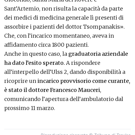
Sant’Artemio, non risulta la capacità da parte
dei medici di medicina generale lì presenti di
assorbire i pazienti del dottor Tsompanakis».
Che, con l’incarico momentaneo, aveva in
affidamento circa 1800 pazienti.
Anche in questo caso, la
graduatoria aziendale
ha dato l’esito sperato.
A rispondere
all’interpello dell’Ulss 2, dando disponibilità a
ricoprire un
incarico provvisorio come curante,
è stato il dottore Francesco Mauceri
,
comunicando l’apertura dell’ambulatorio dal
prossimo 11 marzo.