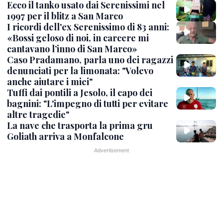
Ecco il tanko usato dai Serenissimi nel
1997 per il blitz a San Marco
I ricordi dell'ex Serenissimo di 83 anni:
«Bossi geloso di noi, in carcere mi
cantavano l’inno di San Marco»
Caso Pradamano, parla uno dei ragazzi
denunciati per la limonata: "Volevo
anche aiutare i miei"
Tuffi dai pontili a Jesolo, il capo dei
bagnini: "L'impegno di tutti per evitare
altre tragedie"
La nave che trasporta la prima gru
Goliath arriva a Monfalcone