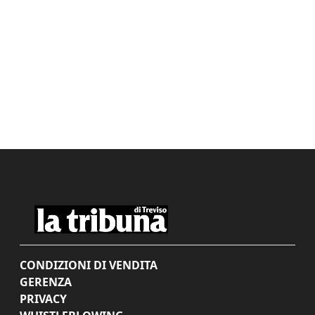
CONDIZIONI DI VENDITA
GERENZA
PRIVACY