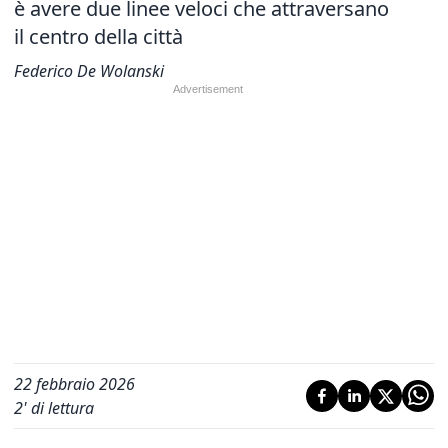
è avere due linee veloci che attraversano
il centro della città
Federico De Wolanski
22 febbraio 2026
2
' di lettura