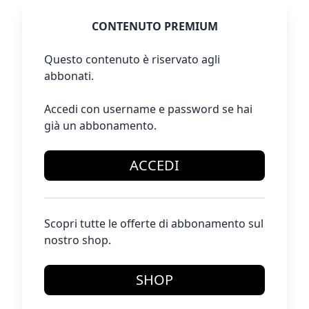
CONTENUTO PREMIUM
Questo contenuto è riservato agli
abbonati.
Accedi con username e password se hai
già un abbonamento.
ACCEDI
Scopri tutte le offerte di abbonamento sul
nostro shop.
SHOP