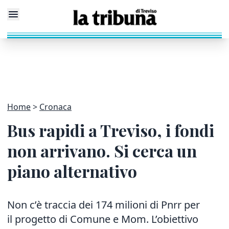
Home
Cronaca
Bus rapidi a Treviso, i fondi
non arrivano. Si cerca un
piano alternativo
Non c’è traccia dei 174 milioni di Pnrr per
il progetto di Comune e Mom. L’obiettivo