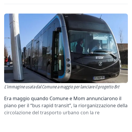
L’immagine usata dal Comune a maggio per lanciare il progetto Brt
Era maggio quando Comune e Mom annunciarono il
piano per il “bus rapid transit”, la riorganizzazione della
circolazione del trasporto urbano con la re