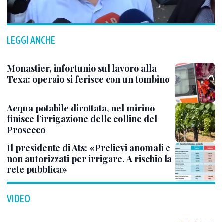
LEGGI ANCHE
Monastier, infortunio sul lavoro alla
Texa: operaio si ferisce con un tombino
Acqua potabile dirottata, nel mirino
finisce l’irrigazione delle colline del
Prosecco
Il presidente di Ats: «Prelievi anomali e
non autorizzati per irrigare. A rischio la
rete pubblica»
VIDEO