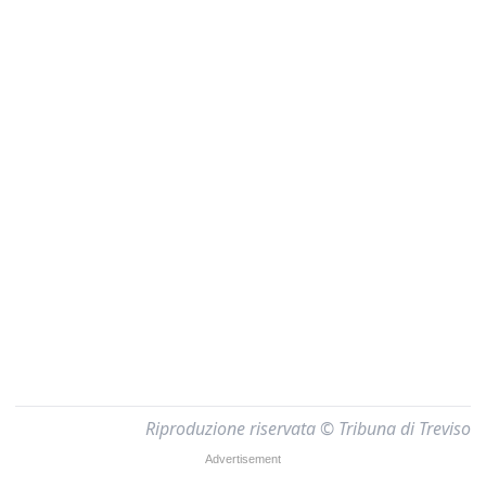
Riproduzione riservata © Tribuna di Treviso