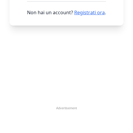
Non hai un account?
Registrati ora
.