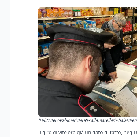
Il blitz dei carabinieri del Nas alla macelleria Halal die
Il giro di vite era già un dato di fatto, neg