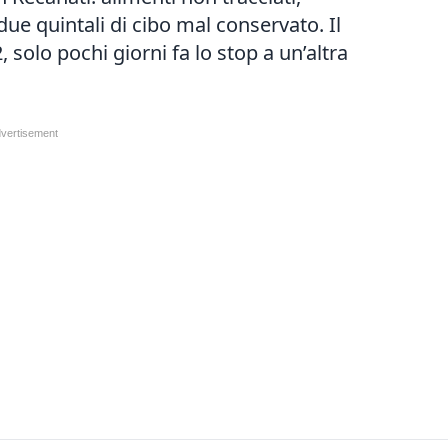
due quintali di cibo mal conservato. Il
, solo pochi giorni fa lo stop a un’altra