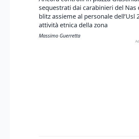
sequestrati dai carabinieri del Nas 
blitz assieme al personale dell’Usl 2
attività etnica della zona
Massimo Guerretta