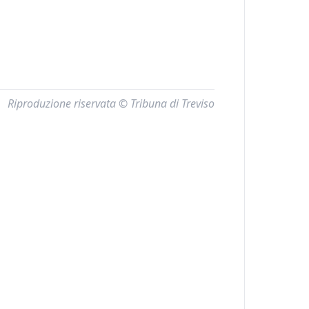
Riproduzione riservata © Tribuna di Treviso