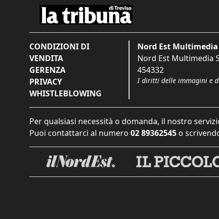
CONDIZIONI DI
Nord Est Multimedia 
VENDITA
Nord Est Multimedia S.
GERENZA
454332
I diritti delle immagini e 
PRIVACY
WHISTLEBLOWING
Per qualsiasi necessità o domanda, il nostro servizi
Puoi contattarci al numero
02 89362545
o scrivendo