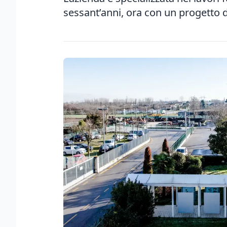
sessant’anni, ora con un progetto 