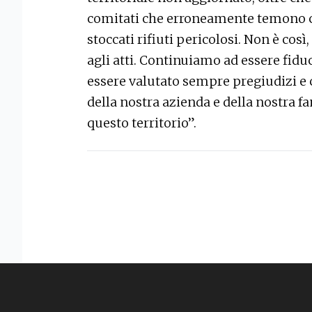
comitati che erroneamente temono c
stoccati rifiuti pericolosi. Non è cos
agli atti. Continuiamo ad essere fidu
essere valutato sempre pregiudizi e
della nostra azienda e della nostra fa
questo territorio”.