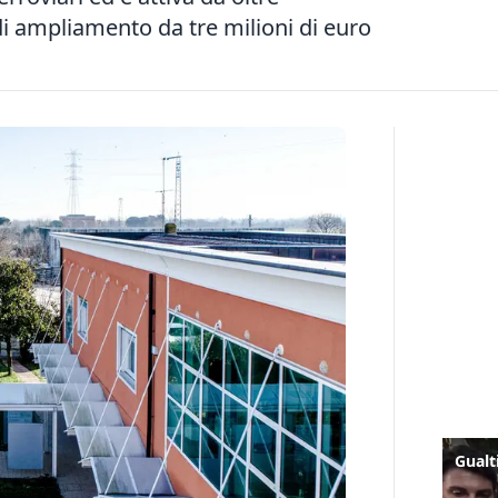
di ampliamento da tre milioni di euro