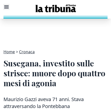
Home
Cronaca
Susegana, investito sulle
strisce: muore dopo quattro
mesi di agonia
Maurizio Gazzi aveva 71 anni. Stava
attraversando la Pontebbana