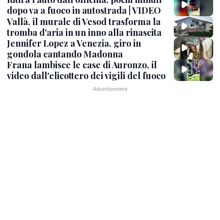
dopo va a fuoco in autostrada | VIDEO
Vallà, il murale di Vesod trasforma la
tromba d'aria in un inno alla rinascita
Jennifer Lopez a Venezia, giro in
gondola cantando Madonna
Frana lambisce le case di Auronzo, il
video dall'elicottero dei vigili del fuoco