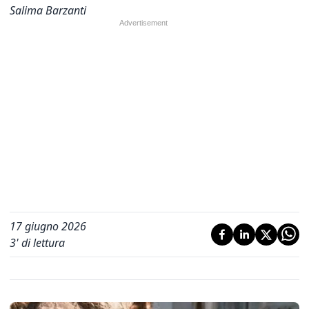
Salima Barzanti
17 giugno 2026
3
' di lettura