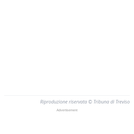
Riproduzione riservata © Tribuna di Treviso