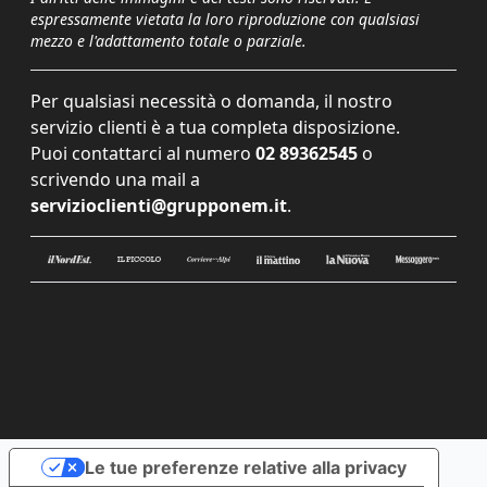
espressamente vietata la loro riproduzione con qualsiasi
mezzo e l'adattamento totale o parziale.
Per qualsiasi necessità o domanda, il nostro
servizio clienti è a tua completa disposizione.
Puoi contattarci al numero
02 89362545
o
scrivendo una mail a
servizioclienti@grupponem.it
.
Le tue preferenze relative alla privacy