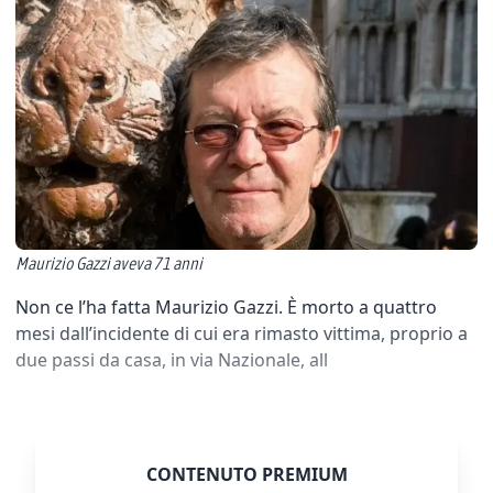
Maurizio Gazzi aveva 71 anni
Non ce l’ha fatta Maurizio Gazzi. È morto a quattro
mesi dall’incidente di cui era rimasto vittima, proprio a
due passi da casa, in via Nazionale, all
CONTENUTO PREMIUM