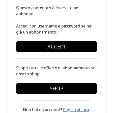
Questo contenuto è riservato agli
abbonati.
Accedi con username e password se hai
già un abbonamento.
ACCEDI
Scopri tutte le offerte di abbonamento sul
nostro shop.
SHOP
Non hai un account?
Registrati ora
.