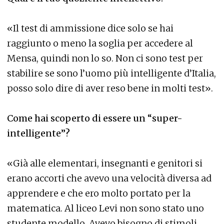
«Il test di ammissione dice solo se hai
raggiunto o meno la soglia per accedere al
Mensa, quindi non lo so. Non ci sono test per
stabilire se sono l’uomo più intelligente d’Italia,
posso solo dire di aver reso bene in molti test».
Come hai scoperto di essere un “super-
intelligente”?
«Già alle elementari, insegnanti e genitori si
erano accorti che avevo una velocità diversa ad
apprendere e che ero molto portato per la
matematica. Al liceo Levi non sono stato uno
studente modello. Avevo bisogno di stimoli,