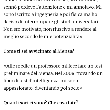
sennò perdevo l’attenzione e mi annoiavo. Mi
sono iscritto a ingegneria e poi fisica ma ho
deciso di interrompere gli studi universitari.
Non ero motivato, non riuscivo a rendere al
meglio secondo le mie potenzialità».
Come ti sei avvicinato al Mensa?
«Alle medie un professore mi fece fare un test
preliminare del Mensa. Nel 2008, trovando un
libro di test d’intelligenza, mi sono
appassionato, diventando poi socio».
Quanti soci ci sono? Che cosa fate?