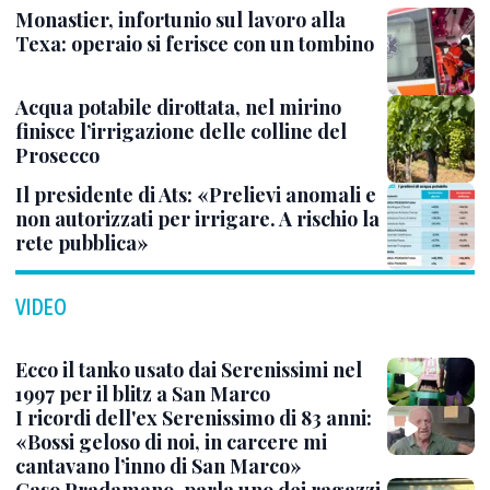
Monastier, infortunio sul lavoro alla
Texa: operaio si ferisce con un tombino
Acqua potabile dirottata, nel mirino
finisce l’irrigazione delle colline del
Prosecco
Il presidente di Ats: «Prelievi anomali e
non autorizzati per irrigare. A rischio la
rete pubblica»
VIDEO
Ecco il tanko usato dai Serenissimi nel
1997 per il blitz a San Marco
I ricordi dell'ex Serenissimo di 83 anni:
«Bossi geloso di noi, in carcere mi
cantavano l’inno di San Marco»