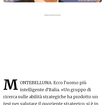
M
ONTEBELLUNA. Ecco l’uomo più
intelligente d’Italia. «Un gruppo di
ricerca sulle abilità strategiche ha prodotto un
test per valutare il quoziente strategico: si è in