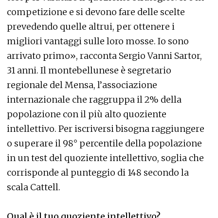
competizione e si devono fare delle scelte
prevedendo quelle altrui, per ottenere i
migliori vantaggi sulle loro mosse. Io sono
arrivato primo», racconta Sergio Vanni Sartor,
31 anni. Il montebellunese è segretario
regionale del Mensa, l’associazione
internazionale che raggruppa il 2% della
popolazione con il più alto quoziente
intellettivo. Per iscriversi bisogna raggiungere
o superare il 98° percentile della popolazione
in un test del quoziente intellettivo, soglia che
corrisponde al punteggio di 148 secondo la
scala Cattell.
Qual è il tuo quoziente intellettivo?