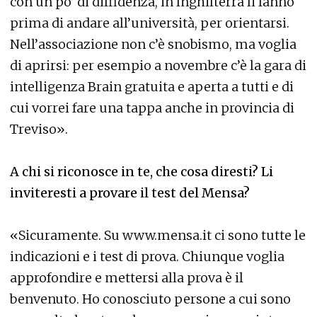
con un po’ di diffidenza, in Inghilterra li fanno
prima di andare all’università, per orientarsi.
Nell’associazione non c’è snobismo, ma voglia
di aprirsi: per esempio a novembre c’è la gara di
intelligenza Brain gratuita e aperta a tutti e di
cui vorrei fare una tappa anche in provincia di
Treviso».
A chi si riconosce in te, che cosa diresti? Li
inviteresti a provare il test del Mensa?
«Sicuramente. Su www.mensa.it ci sono tutte le
indicazioni e i test di prova. Chiunque voglia
approfondire e mettersi alla prova è il
benvenuto. Ho conosciuto persone a cui sono