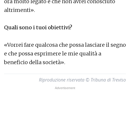
ora molto legato e che non avrei conosciuto
altrimenti».
Quali sono i tuoi obiettivi?
«Vorrei fare qualcosa che possa lasciare il segno
e che possa esprimere le mie qualità a
beneficio della società».
Riproduzione riservata © Tribuna di Treviso