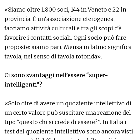
«Siamo oltre 1.800 soci, 144 in Veneto e 22 in
provincia. È un’associazione eterogenea,
facciamo attività culturali e tra gli scopi c’è
favorire i contatti sociali. Ogni socio può fare
proposte: siamo pari. Mensa in latino significa
tavola, nel senso di tavola rotonda».
Ci sono svantaggi nell’essere “super-
intelligenti”?
«Solo dire di avere un quoziente intellettivo di
un certo valore può suscitare una reazione del
tipo “questo chi si crede di essere?”. In Italia i
test del quoziente intellettivo sono ancora visti