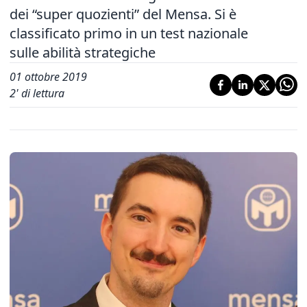
dei “super quozienti” del Mensa. Si è
classificato primo in un test nazionale
sulle abilità strategiche
01 ottobre 2019
2
' di lettura