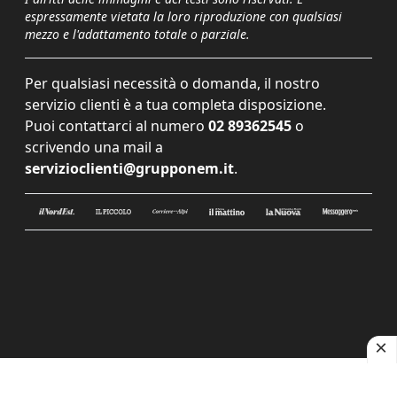
espressamente vietata la loro riproduzione con qualsiasi
mezzo e l'adattamento totale o parziale.
Per qualsiasi necessità o domanda, il nostro
servizio clienti è a tua completa disposizione.
Puoi contattarci al numero
02 89362545
o
scrivendo una mail a
servizioclienti@grupponem.it
.
Le tue preferenze relative alla privacy