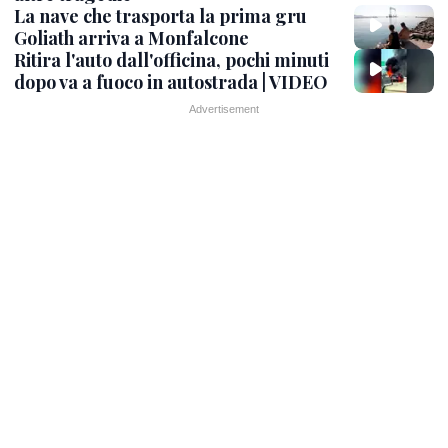
La nave che trasporta la prima gru
Goliath arriva a Monfalcone
Ritira l'auto dall'officina, pochi minuti
dopo va a fuoco in autostrada | VIDEO