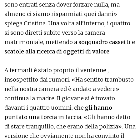
sono entrati senza dover forzare nulla, ma
almeno ci siamo risparmiati quei danni»
spiega Cristina. Una volta all’interno, i quattro
si sono diretti subito verso la camera
matrimoniale, mettendo
a soqquadro cassetti e
scatole alla ricerca di oggetti di valore
.
A fermarli è stato proprio il ventenne ,
insospettito dai rumori. «Ha sentito trambusto
nella nostra camera ed è andato a vedere»,
continua la madre. Il giovane si è trovato
davanti i quattro uomini, che
gli hanno
puntato una torcia in faccia
. «Gli hanno detto
di stare tranquillo, che erano della polizia». Una
versione che ovviamente non ha convinto il