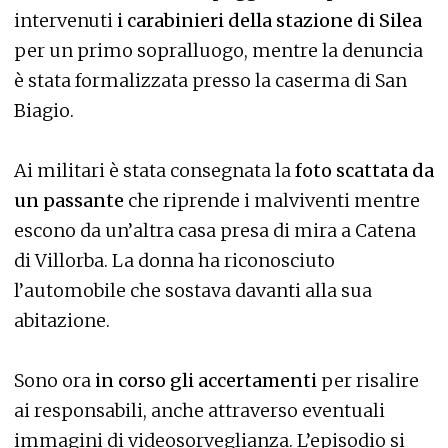
intervenuti
i carabinieri della stazione di Silea
per un primo sopralluogo, mentre la denuncia
è stata formalizzata presso la caserma di San
Biagio.
Ai militari è stata consegnata la
foto scattata da
un passante
che riprende i malviventi mentre
escono da un’altra casa presa di mira a Catena
di Villorba. La donna ha riconosciuto
l’automobile che sostava davanti alla sua
abitazione.
Sono ora
in corso gli accertamenti
per risalire
ai responsabili, anche attraverso eventuali
immagini di videosorveglianza. L’episodio si