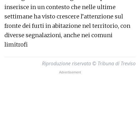
inserisce in un contesto che nelle ultime
settimane ha visto crescere l’attenzione sul
fronte dei furti in abitazione nel territorio, con
diverse segnalazioni, anche nei comuni
limitrofi
Riproduzione riservata © Tribuna di Treviso