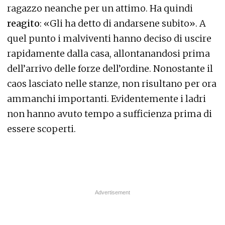
ragazzo neanche per un attimo. Ha quindi
reagito
: «Gli ha detto di andarsene subito». A
quel punto i malviventi hanno deciso di uscire
rapidamente dalla casa, allontanandosi prima
dell’arrivo delle forze dell’ordine. Nonostante il
caos lasciato nelle stanze, non risultano per ora
ammanchi importanti. Evidentemente i ladri
non hanno avuto tempo a sufficienza prima di
essere scoperti.