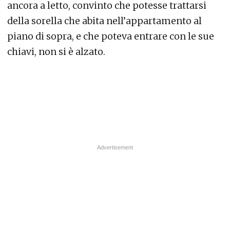
ancora a letto, convinto che potesse trattarsi
della sorella che abita nell’appartamento al
piano di sopra, e che poteva entrare con le sue
chiavi, non si è alzato.