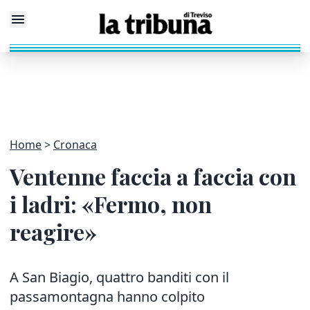
Home
Cronaca
Ventenne faccia a faccia con
i ladri: «Fermo, non
reagire»
A San Biagio, quattro banditi con il
passamontagna hanno colpito