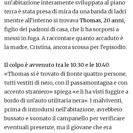
un’abitazione interamente sviluppata al piano
terra è stata presa di mira da una banda di ladri
mentre all’interno si trovava
Thomas, 20 anni,
figlio dei padroni di casa, che li ha sorpresi a
messi in fuga. A raccontare quanto accaduto è
la madre, Cristina, ancora scossa per l’episodio.
Il colpo è avvenuto tra le 10.30 e le 10.40
.
«Thomas si è trovato di fronte quattro persone,
tutti vestiti di nero, con il passamontagna e con
accento straniero» spiega «e li ha visti fuggire a
bordo di un’auto utilitaria nera». I malviventi,
prima di introdursi nell’abitazione, avrebbero
bussato e suonato il campanello per verificare
eventuali presenze, ma il giovane che era