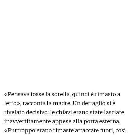
«Pensava fosse la sorella, quindi è rimasto a
letto», racconta la madre. Un dettaglio si è
rivelato decisivo: le chiavi erano state lasciate
inavvertitamente appese alla porta esterna.
«Purtroppo erano rimaste attaccate fuori, così