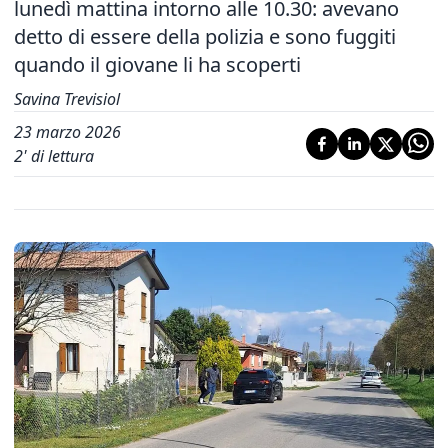
lunedì mattina intorno alle 10.30: avevano
detto di essere della polizia e sono fuggiti
quando il giovane li ha scoperti
Savina Trevisiol
23 marzo 2026
2
' di lettura