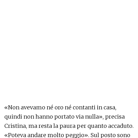
«Non avevamo né oro né contanti in casa,
quindi non hanno portato via nulla», precisa
Cristina, ma resta la paura per quanto accaduto.
«Poteva andare molto peggio». Sul posto sono