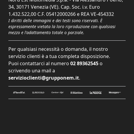
34, 30171 Venezia (VE). Cap. Soc. i.v. Euro
1.432.522,00 C.F. 05412000266 e REA VE-454332
I diritti delle immagini e dei testi sono riservati. È
espressamente vietata la loro riproduzione con qualsiasi
mezzo e l'adattamento totale o parziale.
Per qualsiasi necessità o domanda, il nostro
servizio clienti è a tua completa disposizione.
Puoi contattarci al numero
02 89362545
o
scrivendo una mail a
servizioclienti@grupponem.it
.