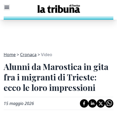
Home
Cronaca
Video
Alunni da Marostica in gita
fra i migranti di Trieste:
ecco le loro impressioni
15 maggio 2026