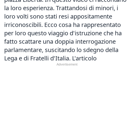
la loro esperienza. Trattandosi di minori, i
loro volti sono stati resi appositamente
irriconoscibili. Ecco cosa ha rappresentato
per loro questo viaggio d'istruzione che ha
fatto scattare una doppia interrogazione
parlamentare, suscitando lo sdegno della
Lega e di Fratelli d'Italia.
L'articolo