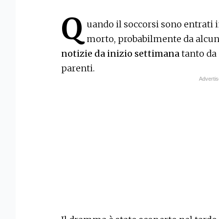
Q
uando il soccorsi sono entrati i
morto, probabilmente da alcun
notizie da inizio settimana
tanto da
parenti.