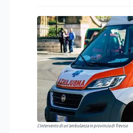
L'intervento di un'ambulanza in provincia di Treviso