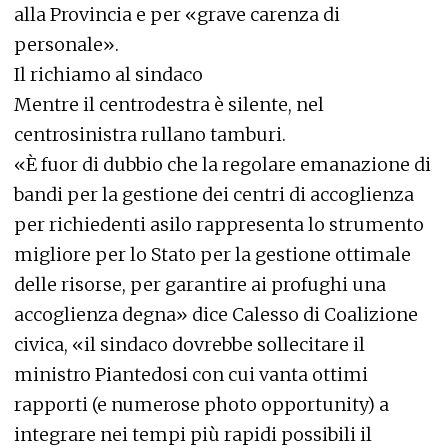
alla Provincia e per «grave carenza di
personale».
Il richiamo al sindaco
Mentre il centrodestra è silente, nel
centrosinistra rullano tamburi.
«È fuor di dubbio che la regolare emanazione di
bandi per la gestione dei centri di accoglienza
per richiedenti asilo rappresenta lo strumento
migliore per lo Stato per la gestione ottimale
delle risorse, per garantire ai profughi una
accoglienza degna» dice Calesso di Coalizione
civica, «il sindaco dovrebbe sollecitare il
ministro Piantedosi con cui vanta ottimi
rapporti (e numerose photo opportunity) a
integrare nei tempi più rapidi possibili il