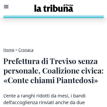
Home
Cronaca
Prefettura di Treviso senza
personale, Coalizione civica:
«Conte chiami Piantedosi»
L’ente a ranghi ridotti da mesi, i bandi
dell’accoglienza rinviati anche da due