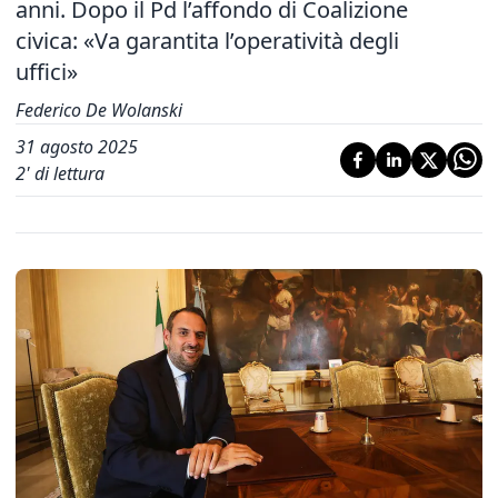
anni. Dopo il Pd l’affondo di Coalizione
civica: «Va garantita l’operatività degli
uffici»
Federico De Wolanski
31 agosto 2025
2
' di lettura