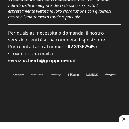
I diritti delle immagini e dei testi sono riservati. È
espressamente vietata la loro riproduzione con qualsiasi
mezzo e l'adattamento totale o parziale.
Per qualsiasi necessità o domanda, il nostro
servizio clienti è a tua completa disposizione.
Puoi contattarci al numero
02 89362545
o
scrivendo una mail a
servizioclienti@grupponem.it
.