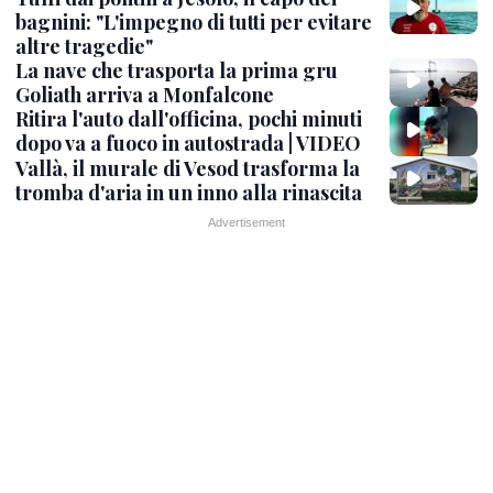
bagnini: "L'impegno di tutti per evitare
altre tragedie"
La nave che trasporta la prima gru
Goliath arriva a Monfalcone
Ritira l'auto dall'officina, pochi minuti
dopo va a fuoco in autostrada | VIDEO
Vallà, il murale di Vesod trasforma la
tromba d'aria in un inno alla rinascita