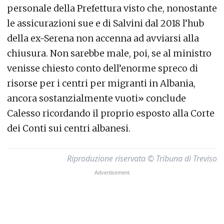
personale della Prefettura visto che, nonostante
le assicurazioni sue e di Salvini dal 2018 l’hub
della ex-Serena non accenna ad avviarsi alla
chiusura. Non sarebbe male, poi, se al ministro
venisse chiesto conto dell’enorme spreco di
risorse per i centri per migranti in Albania,
ancora sostanzialmente vuoti» conclude
Calesso ricordando il proprio esposto alla Corte
dei Conti sui centri albanesi.
Riproduzione riservata © Tribuna di Treviso