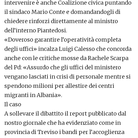
intervenire è anche Coalizione civica puntando
il sindaco Mario Conte e domandandogli di
chiedere rinforzi direttamente al ministro
dell’interno Piantedosi.
«Doveroso garantire l’operatività completa
degli uffici» incalza Luigi Calesso che concorda
anche con le critiche mosse da Rachele Scarpa
del Pd: «Assurdo che gli uffici del ministero
vengano lasciati in crisi di personale mentre si
spendono milioni per allestire dei centri
migranti in Albania».
Il caso
A sollevare il dibattito il report pubblicato dal
nostro giornale che ha evidenziato come in
provincia di Treviso i bandi per l’accoglienza