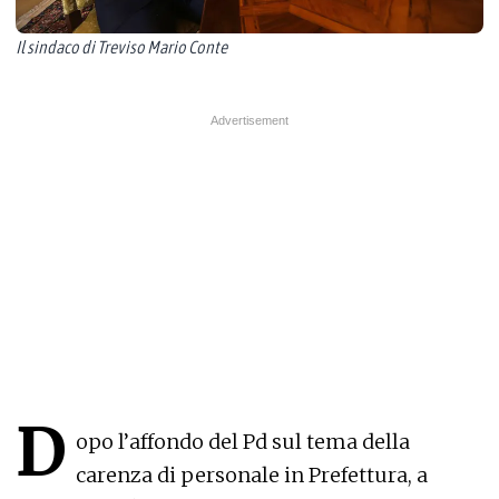
Il sindaco di Treviso Mario Conte
D
opo l’affondo del Pd sul tema della
carenza di personale in Prefettura, a