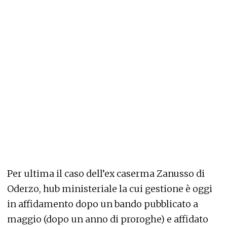
Per ultima il caso dell’ex caserma Zanusso di
Oderzo, hub ministeriale la cui gestione è oggi
in affidamento dopo un bando pubblicato a
maggio (dopo un anno di proroghe) e affidato