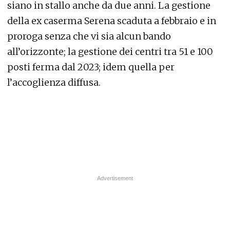
siano in stallo anche da due anni. La gestione
della ex caserma Serena scaduta a febbraio e in
proroga senza che vi sia alcun bando
all’orizzonte; la gestione dei centri tra 51 e 100
posti ferma dal 2023; idem quella per
l’accoglienza diffusa.