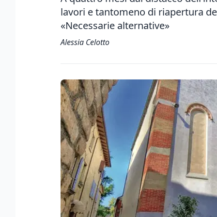
lavori e tantomeno di riapertura de
«Necessarie alternative»
Alessia Celotto