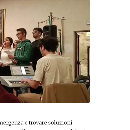
emergenza e trovare soluzioni