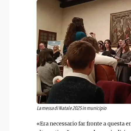
La messa di Natale 2025 in municipio
«Era necessario far fronte a questa 