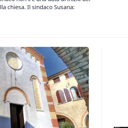
lla chiesa. Il sindaco Susana: