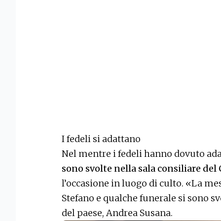
I fedeli si adattano
Nel mentre i fedeli hanno dovuto ada
sono svolte nella sala consiliare de
l’occasione in luogo di culto. «La mes
Stefano e qualche funerale si sono sv
del paese, Andrea Susana.