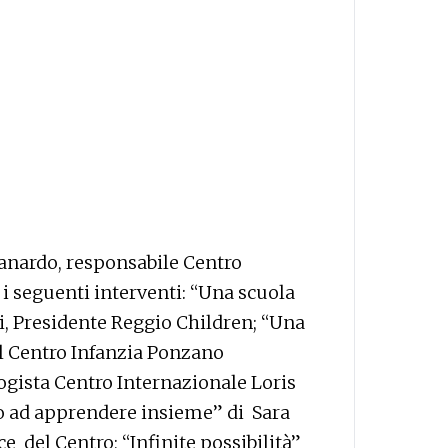
Zanardo, responsabile Centro
i seguenti interventi: “Una scuola
i, Presidente Reggio Children; “Una
l Centro Infanzia Ponzano
gista Centro Internazionale Loris
to ad apprendere insieme” di Sara
 del Centro; “Infinite possibilità”