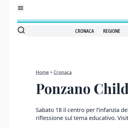
CRONACA
REGIONE
Home
Cronaca
Ponzano Child
Sabato 18 il centro per l’infanzia 
riflessione sul tema educativo. Vis