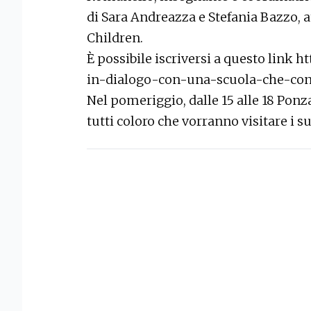
di Sara Andreazza e Stefania Bazzo, 
Children.
È possibile iscriversi a questo link
ht
in-dialogo-con-una-scuola-che-co
Nel pomeriggio, dalle 15 alle 18 Ponz
tutti coloro che vorranno visitare i s