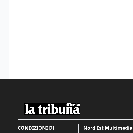
CONDIZIONI DI
Nord Est Multimedia 