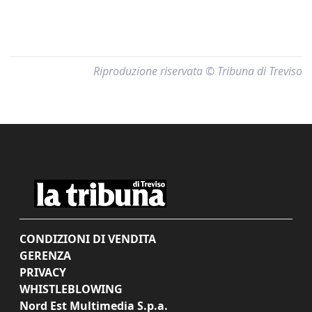
Riproduzione riservata © Tribuna di Treviso
CONDIZIONI DI VENDITA
GERENZA
PRIVACY
WHISTLEBLOWING
Nord Est Multimedia S.p.a.