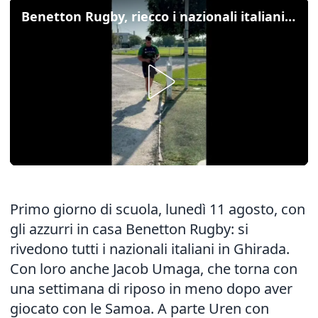
Benetton Rugby, riecco i nazionali italiani in Ghirada
Primo giorno di scuola, lunedì 11 agosto, con
gli azzurri in casa Benetton Rugby: si
rivedono tutti i nazionali italiani in Ghirada.
Con loro anche Jacob Umaga, che torna con
una settimana di riposo in meno dopo aver
giocato con le Samoa. A parte Uren con