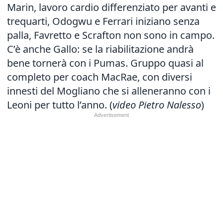
Marin, lavoro cardio differenziato per avanti e
trequarti, Odogwu e Ferrari iniziano senza
palla, Favretto e Scrafton non sono in campo.
C’è anche Gallo: se la riabilitazione andrà
bene tornerà con i Pumas. Gruppo quasi al
completo per coach MacRae, con diversi
innesti del Mogliano che si alleneranno con i
Leoni per tutto l’anno. (
video Pietro Nalesso
)