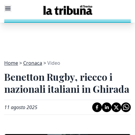
Home
Cronaca
Video
Benetton Rugby, riecco i
nazionali italiani in Ghirada
11 agosto 2025