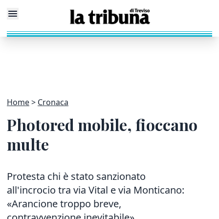
Home
Cronaca
Photored mobile, fioccano
multe
Protesta chi è stato sanzionato
all'incrocio tra via Vital e via Monticano:
«Arancione troppo breve,
contravvenzione inevitabile».