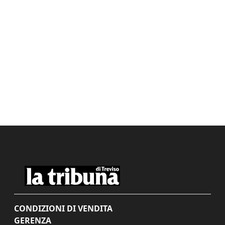
CONDIZIONI DI VENDITA
GERENZA