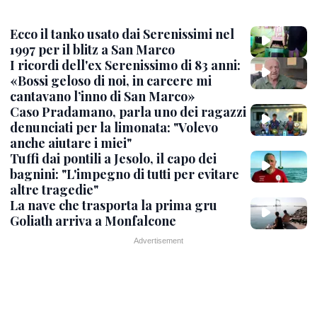
Ecco il tanko usato dai Serenissimi nel
1997 per il blitz a San Marco
I ricordi dell'ex Serenissimo di 83 anni:
«Bossi geloso di noi, in carcere mi
cantavano l’inno di San Marco»
Caso Pradamano, parla uno dei ragazzi
denunciati per la limonata: "Volevo
anche aiutare i miei"
Tuffi dai pontili a Jesolo, il capo dei
bagnini: "L'impegno di tutti per evitare
altre tragedie"
La nave che trasporta la prima gru
Goliath arriva a Monfalcone