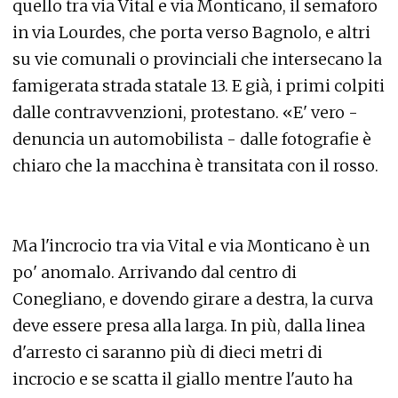
quello tra via Vital e via Monticano, il semaforo
in via Lourdes, che porta verso Bagnolo, e altri
su vie comunali o provinciali che intersecano la
famigerata strada statale 13. E già, i primi colpiti
dalle contravvenzioni, protestano. «E' vero -
denuncia un automobilista - dalle fotografie è
chiaro che la macchina è transitata con il rosso.
Ma l'incrocio tra via Vital e via Monticano è un
po' anomalo. Arrivando dal centro di
Conegliano, e dovendo girare a destra, la curva
deve essere presa alla larga. In più, dalla linea
d'arresto ci saranno più di dieci metri di
incrocio e se scatta il giallo mentre l'auto ha