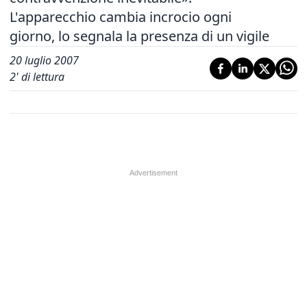
L'apparecchio cambia incrocio ogni
giorno, lo segnala la presenza di un vigile
20 luglio 2007
2
' di lettura