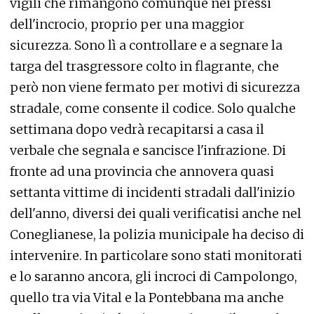
vigili che rimangono comunque nei pressi
dell'incrocio, proprio per una maggior
sicurezza. Sono lì a controllare e a segnare la
targa del trasgressore colto in flagrante, che
però non viene fermato per motivi di sicurezza
stradale, come consente il codice. Solo qualche
settimana dopo vedrà recapitarsi a casa il
verbale che segnala e sancisce l'infrazione. Di
fronte ad una provincia che annovera quasi
settanta vittime di incidenti stradali dall'inizio
dell'anno, diversi dei quali verificatisi anche nel
Coneglianese, la polizia municipale ha deciso di
intervenire. In particolare sono stati monitorati
e lo saranno ancora, gli incroci di Campolongo,
quello tra via Vital e la Pontebbana ma anche