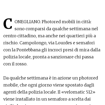
C
ONEGLIANO. Photored mobili in città:
sono comparsi da qualche settimana nel
centro cittadino, ma anche nei quartieri più a
rischio. Campolongo, via Lourdes e semafori
con la Pontebbana gli incroci presi di mira dalla
polizia locale, pronta a sanzionare chi passa
con il rosso.
Da qualche settimana è in azione un photored
mobile, che ogni giorno viene spostato dagli
agenti della polizia locale. Il «velomatic 512»
viene installato in un semaforo a scelta dai