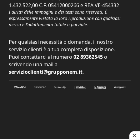
1.432.522,00 C.F. 05412000266 e REA VE-454332
I diritti delle immagini e dei testi sono riservati. È
espressamente vietata la loro riproduzione con qualsiasi
mezzo e l'adattamento totale o parziale.
Per qualsiasi necessità o domanda, il nostro
servizio clienti è a tua completa disposizione.
Puoi contattarci al numero
02 89362545
o
scrivendo una mail a
servizioclienti@grupponem.it
.