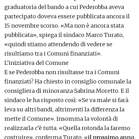
graduatoria del bando a cui Pederobba aveva
partecipato doveva essere pubblicata ancora il
15 novembre scorso. «Ma non è ancora stata
pubblicata», spiega il sindaco Marco Turato,
«quindi stiamo attendendo di vedere se
risultiamo tra i Comuni finanziati».
L’iniziativa del Comune
E se Pederobba non risultasse tra i Comuni
finanziati? Ha chiesto in consiglio comunale la
consigliera di minoranza Sabrina Moretto. E il
sindaco le ha risposto così: «Se va male si farà
leva su altri bandi, altrimenti la differenza la
mette il Comune». Insomma la volontà di
realizzarla c’è tutta. «Quella rotonda la faremo
costruire», conferma Turato, «
il prossimo anno