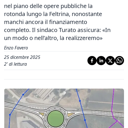
nel piano delle opere pubbliche la
rotonda lungo la Feltrina, nonostante
manchi ancora il finanziamento
completo. Il sindaco Turato assicura: «In
un modo o nell’altro, la realizzeremo»
Enzo Favero
25 dicembre 2025
2
' di lettura