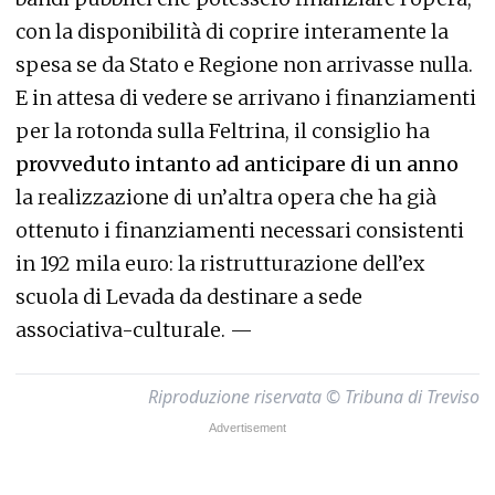
con la disponibilità di coprire interamente la
spesa se da Stato e Regione non arrivasse nulla.
E in attesa di vedere se arrivano i finanziamenti
per la rotonda sulla Feltrina, il consiglio ha
provveduto intanto ad anticipare di un anno
la realizzazione di un’altra opera che ha già
ottenuto i finanziamenti necessari consistenti
in 192 mila euro: la ristrutturazione dell’ex
scuola di Levada da destinare a sede
associativa-culturale. —
Riproduzione riservata © Tribuna di Treviso