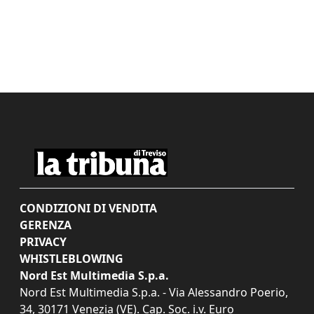
CONDIZIONI DI VENDITA
GERENZA
PRIVACY
WHISTLEBLOWING
Nord Est Multimedia S.p.a.
Nord Est Multimedia S.p.a. - Via Alessandro Poerio,
34, 30171 Venezia (VE). Cap. Soc. i.v. Euro