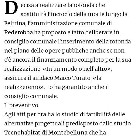
D
ecisa a realizzare la rotonda che
sostituirà l’incrocio della morte lungo la
Feltrina, l’amministrazione comunale di
Pederobba
ha proposto e fatto deliberare in
consiglio comunale l’inserimento della rotonda
nel piano delle opere pubbliche anche se non
c’è ancora il finanziamento completo per la sua
realizzazione. «In un modo o nell’altro»,
assicura il sindaco Marco Turato, «la
realizzeremo». Lo ha garantito anche il
consiglio comunale.
Il preventivo
Agli atti per ora ha lo studio di fattibilità delle
alternative progettuali predisposto dallo studio
Tecnohabitat di Montebelluna
che ha