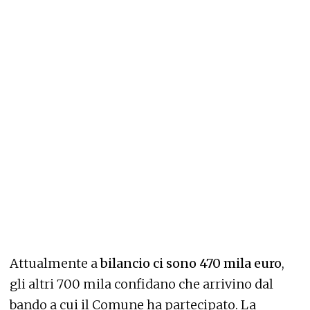
Attualmente a
bilancio ci sono 470 mila euro
,
gli altri 700 mila confidano che arrivino dal
bando a cui il Comune ha partecipato. La