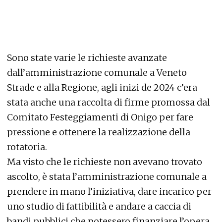
Sono state varie le richieste avanzate
dall’amministrazione comunale a Veneto
Strade e alla Regione, agli inizi de 2024 c’era
stata anche una raccolta di firme promossa dal
Comitato Festeggiamenti di Onigo per fare
pressione e ottenere la realizzazione della
rotatoria.
Ma visto che le richieste non avevano trovato
ascolto, è stata l’amministrazione comunale a
prendere in mano l’iniziativa, dare incarico per
uno studio di fattibilità e andare a caccia di
bandi pubblici che potessero finanziare l’opera,