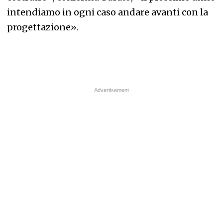
intendiamo in ogni caso andare avanti con la
progettazione
».