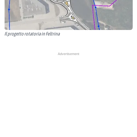
Il progetto rotatoria in Feltrina