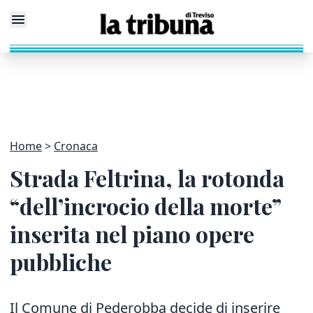
Home
Cronaca
Strada Feltrina, la rotonda
“dell’incrocio della morte”
inserita nel piano opere
pubbliche
Il Comune di Pederobba decide di inserire