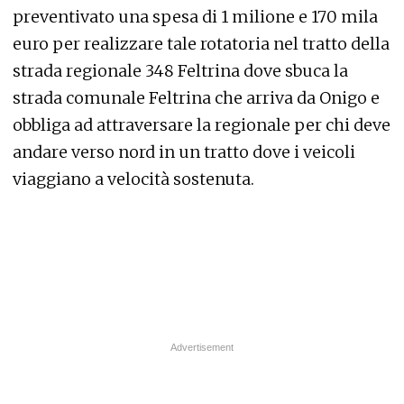
preventivato una spesa di 1 milione e 170 mila
euro per realizzare tale rotatoria nel tratto della
strada regionale 348 Feltrina dove sbuca la
strada comunale Feltrina che arriva da Onigo e
obbliga ad attraversare la regionale per chi deve
andare verso nord in un tratto dove i veicoli
viaggiano a velocità sostenuta.