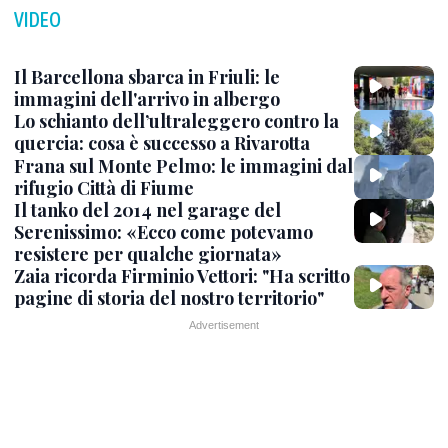
VIDEO
Il Barcellona sbarca in Friuli: le
immagini dell'arrivo in albergo
Lo schianto dell’ultraleggero contro la
quercia: cosa è successo a Rivarotta
Frana sul Monte Pelmo: le immagini dal
rifugio Città di Fiume
Il tanko del 2014 nel garage del
Serenissimo: «Ecco come potevamo
resistere per qualche giornata»
Zaia ricorda Firminio Vettori: "Ha scritto
pagine di storia del nostro territorio"