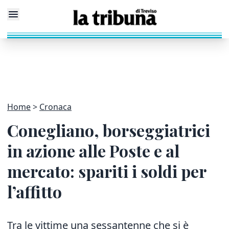
Home
Cronaca
Conegliano, borseggiatrici
in azione alle Poste e al
mercato: spariti i soldi per
l’affitto
Tra le vittime una sessantenne che si è