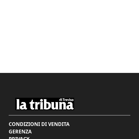
CONDIZIONI DI VENDITA
GERENZA