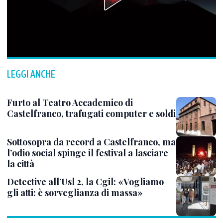
LEGGI ANCHE
Furto al Teatro Accademico di
Castelfranco, trafugati computer e soldi
Sottosopra da record a Castelfranco, ma
l’odio social spinge il festival a lasciare
la città
Detective all’Usl 2, la Cgil: «Vogliamo
gli atti: è sorveglianza di massa»