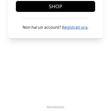
SHOP
Non hai un account?
Registrati ora
.