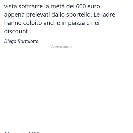
vista sottrarre la metà dei 600 euro
appena prelevati dallo sportello. Le ladre
hanno colpito anche in piazza e nei
discount
Diego Bortolotto