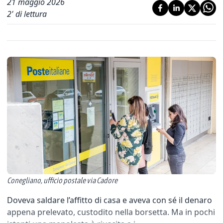
21 maggio 2026
2
' di lettura
Conegliano, ufficio postale via Cadore
Doveva saldare l’affitto di casa e aveva con sé il denaro
appena prelevato, custodito nella borsetta. Ma in pochi