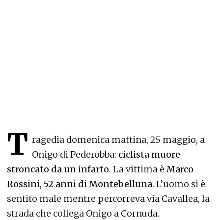
T
ragedia domenica mattina, 25 maggio, a
Onigo di Pederobba:
ciclista muore
stroncato da un infarto
. La vittima è
Marco
Rossini, 52 anni di Montebelluna
. L’uomo si è
sentito male mentre percorreva via Cavallea, la
strada che collega Onigo a Cornuda.