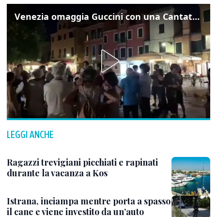
Venezia omaggia Guccini con una Cantata Anarchica in campo Santa Margherita
LEGGI ANCHE
Ragazzi trevigiani picchiati e rapinati
durante la vacanza a Kos
Istrana, inciampa mentre porta a spasso
il cane e viene investito da un’auto