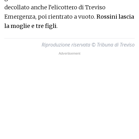
decollato anche l’elicottero di Treviso
Emergenza, poi rientrato a vuoto.
Rossini lascia
la moglie e tre figli
.
Riproduzione riservata © Tribuna di Treviso