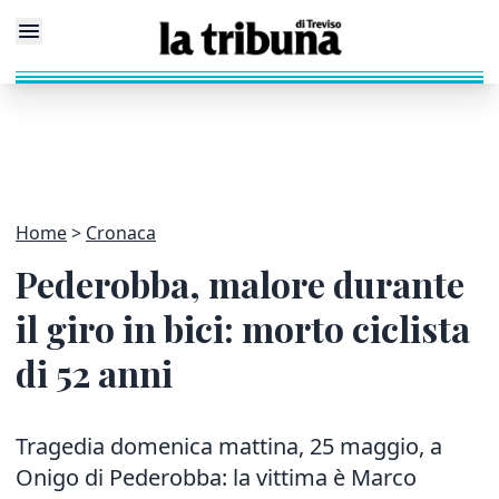
Home
Cronaca
Pederobba, malore durante
il giro in bici: morto ciclista
di 52 anni
Tragedia domenica mattina, 25 maggio, a
Onigo di Pederobba: la vittima è Marco