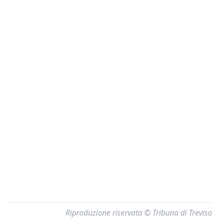
Riproduzione riservata © Tribuna di Treviso