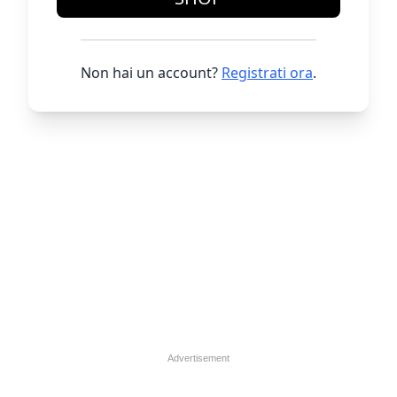
Non hai un account?
Registrati ora
.