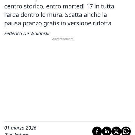
centro storico, entro martedì 17 in tutta
l’area dentro le mura. Scatta anche la
pausa pranzo gratis in versione ridotta
Federico De Wolanski
01 marzo 2026