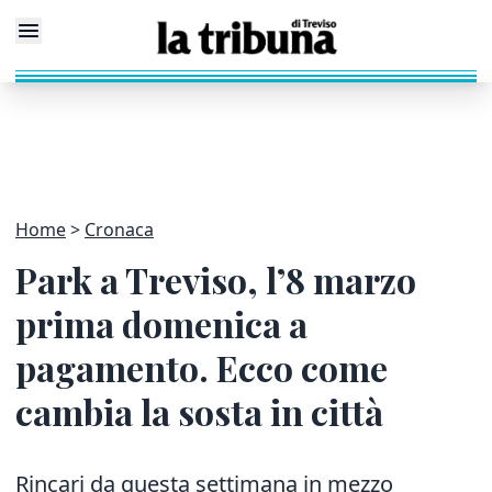
Home
Cronaca
Park a Treviso, l’8 marzo
prima domenica a
pagamento. Ecco come
cambia la sosta in città
Rincari da questa settimana in mezzo