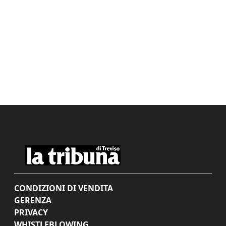
CONDIZIONI DI VENDITA
GERENZA
PRIVACY
WHISTLEBLOWING