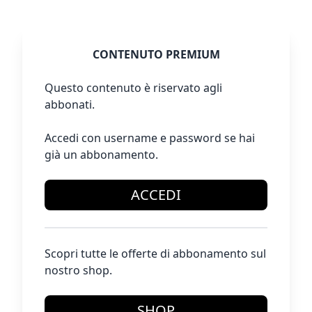
CONTENUTO PREMIUM
Questo contenuto è riservato agli
abbonati.
Accedi con username e password se hai
già un abbonamento.
ACCEDI
Scopri tutte le offerte di abbonamento sul
nostro shop.
SHOP