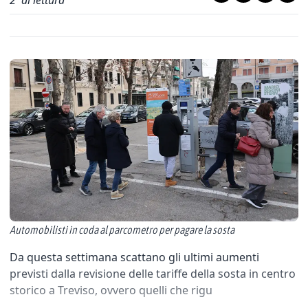
2
' di lettura
Automobilisti in coda al parcometro per pagare la sosta
Da questa settimana scattano gli ultimi aumenti
previsti dalla revisione delle tariffe della sosta in centro
storico a Treviso, ovvero quelli che rigu