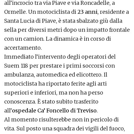
all’incrocio tra via Piave e via Roncadelle, a
Ormelle. Un motociclista di
23 anni
, residente a
Santa Lucia di Piave, è stata sbalzato giù dalla
sella per diversi metri dopo un impatto frontale
con un camion. La dinamica è in corso di
accertamento.
Immediato l’intervento degli operatori del
Suem 118 per prestare i primi soccorsi con
ambulanza, automedica ed elicottero. Il
motociclista ha riportato ferite agli arti
superiori e inferiori, ma non ha perso
conoscenza. È stato subito trasferito
all’
ospedale Ca’ Foncello di Treviso
.
Al momento risulterebbe non in pericolo di
vita. Sul posto una squadra dei vigili del fuoco,