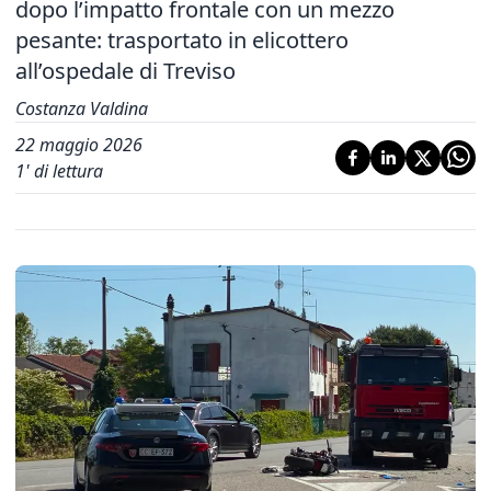
dopo l’impatto frontale con un mezzo
pesante: trasportato in elicottero
all’ospedale di Treviso
Costanza Valdina
22 maggio 2026
1
' di lettura