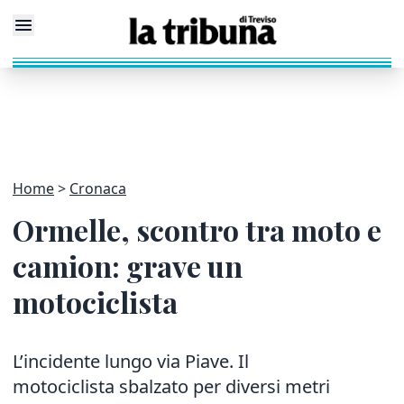
Home
Cronaca
Ormelle, scontro tra moto e
camion: grave un
motociclista
L’incidente lungo via Piave. Il
motociclista sbalzato per diversi metri