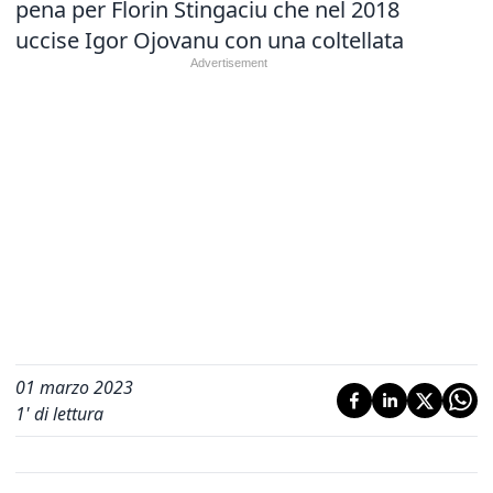
pena per Florin Stingaciu che nel 2018
uccise Igor Ojovanu con una coltellata
01 marzo 2023
1
' di lettura