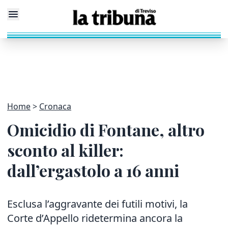
Home
Cronaca
Omicidio di Fontane, altro
sconto al killer:
dall’ergastolo a 16 anni
Esclusa l’aggravante dei futili motivi, la
Corte d’Appello ridetermina ancora la