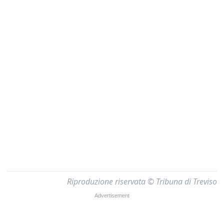
Riproduzione riservata © Tribuna di Treviso