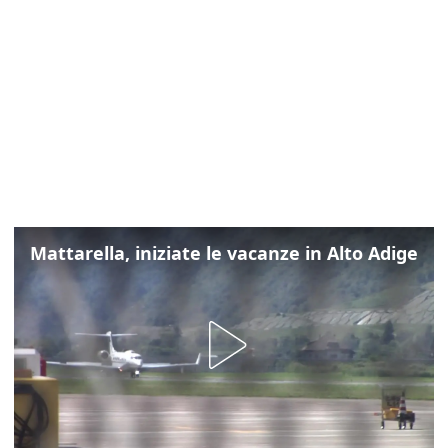
Mattarella, iniziate le vacanze in Alto Adige