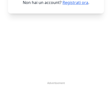
Non hai un account?
Registrati ora
.