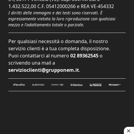
1.432.522,00 C.F. 05412000266 e REA VE-454332
I diritti delle immagini e dei testi sono riservati. È
espressamente vietata la loro riproduzione con qualsiasi
mezzo e l'adattamento totale o parziale.
Per qualsiasi necessità o domanda, il nostro
servizio clienti è a tua completa disposizione.
Puoi contattarci al numero
02 89362545
o
scrivendo una mail a
servizioclienti@grupponem.it
.