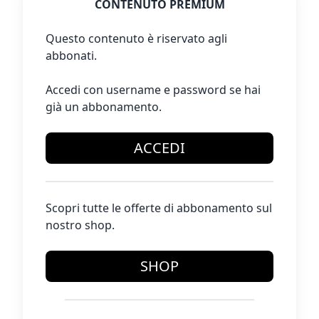
CONTENUTO PREMIUM
Questo contenuto è riservato agli
abbonati.
Accedi con username e password se hai
già un abbonamento.
ACCEDI
Scopri tutte le offerte di abbonamento sul
nostro shop.
SHOP