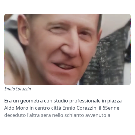
Ennio Corazzin
Era un geometra con studio professionale in piazza
Aldo Moro in centro città Ennio Corazzin, il 65enne
deceduto l'altra sera nello schianto avvenuto a