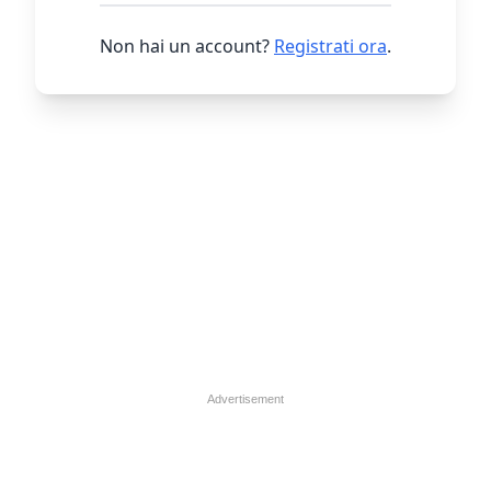
Non hai un account?
Registrati ora
.