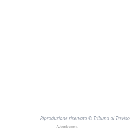
Riproduzione riservata © Tribuna di Treviso