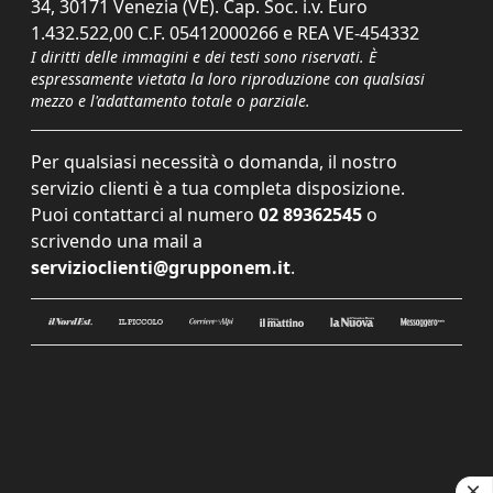
34, 30171 Venezia (VE). Cap. Soc. i.v. Euro
1.432.522,00 C.F. 05412000266 e REA VE-454332
I diritti delle immagini e dei testi sono riservati. È
espressamente vietata la loro riproduzione con qualsiasi
mezzo e l'adattamento totale o parziale.
Per qualsiasi necessità o domanda, il nostro
servizio clienti è a tua completa disposizione.
Puoi contattarci al numero
02 89362545
o
scrivendo una mail a
servizioclienti@grupponem.it
.