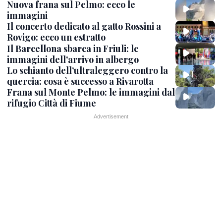
Nuova frana sul Pelmo: ecco le
immagini
Il concerto dedicato al gatto Rossini a
Rovigo: ecco un estratto
Il Barcellona sbarca in Friuli: le
immagini dell'arrivo in albergo
Lo schianto dell’ultraleggero contro la
quercia: cosa è successo a Rivarotta
Frana sul Monte Pelmo: le immagini dal
rifugio Città di Fiume