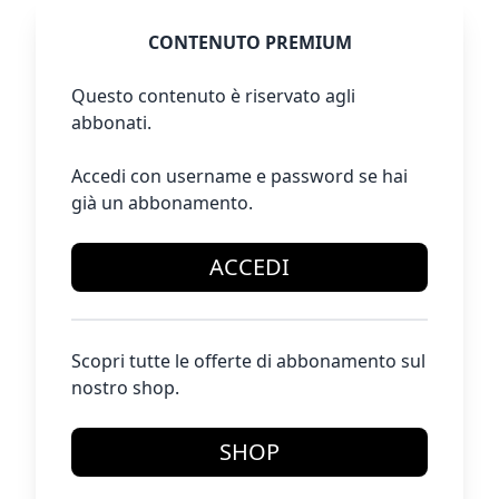
CONTENUTO PREMIUM
Questo contenuto è riservato agli
abbonati.
Accedi con username e password se hai
già un abbonamento.
ACCEDI
Scopri tutte le offerte di abbonamento sul
nostro shop.
SHOP