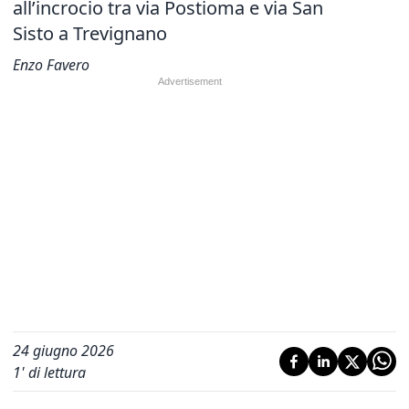
all’incrocio tra via Postioma e via San
Sisto a Trevignano
Enzo Favero
24 giugno 2026
1
' di lettura