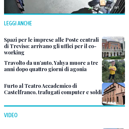
LEGGI ANCHE
Spazi per le imprese alle Poste centrali
di Treviso: arrivano gli uffici per il co-
working
Travolto da un’auto, Yahya muore a tre
anni dopo quattro giorni di agonia
Furto al Teatro Accademico di
Castelfranco, trafugati computer e soldi
VIDEO