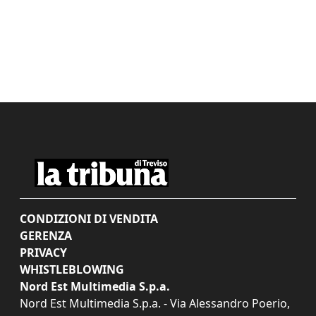
CONDIZIONI DI VENDITA
GERENZA
PRIVACY
WHISTLEBLOWING
Nord Est Multimedia S.p.a.
Nord Est Multimedia S.p.a. - Via Alessandro Poerio,