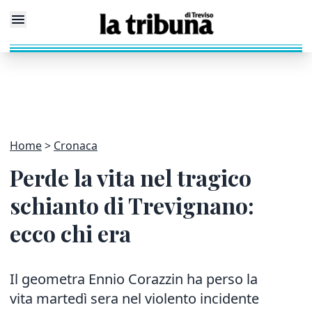
Home
Cronaca
Perde la vita nel tragico
schianto di Trevignano:
ecco chi era
Il geometra Ennio Corazzin ha perso la
vita martedì sera nel violento incidente