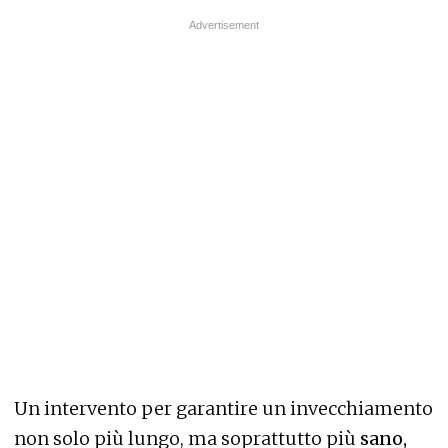
Un intervento per garantire un invecchiamento
non solo più lungo, ma soprattutto più
sano,