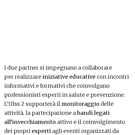
I due partner si impegnano a collaborare
per realizzare
iniziative educative
con incontri
informativi e formativi che coinvolgano
professionisti esperti in salute e prevenzione.
L’Ulss 2 supporterà il
monitoraggio
delle
attività, la partecipazione a
bandi legati
all’invecchiamento
attivo e il coinvolgimento
dei propri
esperti
agli eventi organizzati da