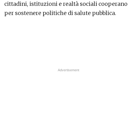
cittadini, istituzioni e realtà sociali cooperano
per sostenere politiche di salute pubblica.