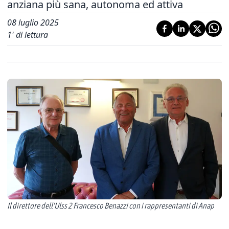
anziana più sana, autonoma ed attiva
08 luglio 2025
1
' di lettura
Il direttore dell'Ulss 2 Francesco Benazzi con i rappresentanti di Anap