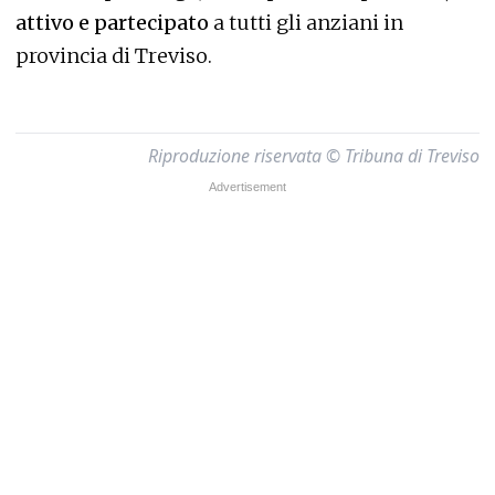
attivo e partecipato
a tutti gli anziani in
provincia di Treviso.
Riproduzione riservata © Tribuna di Treviso