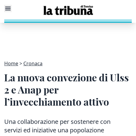
Home
Cronaca
La nuova convezione di Ulss
2 e Anap per
l’invecchiamento attivo
Una collaborazione per sostenere con
servizi ed iniziative una popolazione