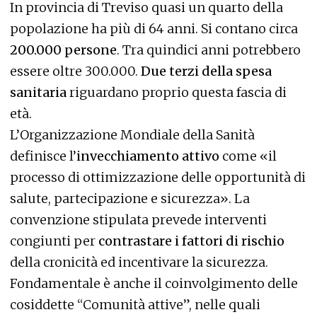
In provincia di Treviso quasi un quarto della
popolazione ha più di 64 anni. Si contano circa
200.000 persone
. Tra quindici anni potrebbero
essere oltre 300.000.
Due terzi della spesa
sanitaria
riguardano proprio questa fascia di
età.
L’Organizzazione Mondiale della Sanità
definisce l’
invecchiamento attivo
come «il
processo di ottimizzazione delle opportunità di
salute, partecipazione e sicurezza». La
convenzione stipulata prevede interventi
congiunti per
contrastare i fattori di rischio
della cronicità ed incentivare la sicurezza.
Fondamentale è anche il coinvolgimento delle
cosiddette “Comunità attive”, nelle quali