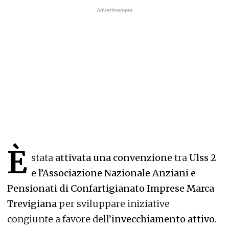
È
stata
attivata una convenzione
tra
Ulss 2
e
l’Associazione Nazionale Anziani e
Pensionati di Confartigianato Imprese Marca
Trevigiana
per sviluppare iniziative
congiunte a favore dell’
invecchiamento attivo
.