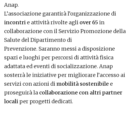
Anap.
L’associazione garantirà l’organizzazione di
incontri
e attività rivolte agli
over 65
in
collaborazione con il Servizio Promozione della
Salute del Dipartimento di
Prevenzione. Saranno messi a disposizione
spazi e luoghi per percorsi di attività fisica
adattata ed eventi di socializzazione. Anap
sosterrà le iniziative per migliorare l’accesso ai
servizi con azioni di
mobilità sostenibile
e
proseguirà la
collaborazione con altri partner
locali
per progetti dedicati.