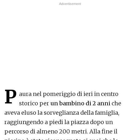
P
aura nel pomeriggio di ieri in centro
storico per
un bambino di 2 anni
che
aveva eluso la sorveglianza della famiglia,
raggiungendo a piedi la piazza dopo un
percorso di almeno 200 metri. Alla fine il