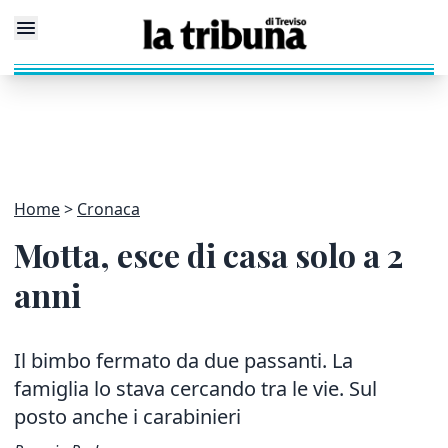
Home
Cronaca
Motta, esce di casa solo a 2
anni
Il bimbo fermato da due passanti. La
famiglia lo stava cercando tra le vie. Sul
posto anche i carabinieri