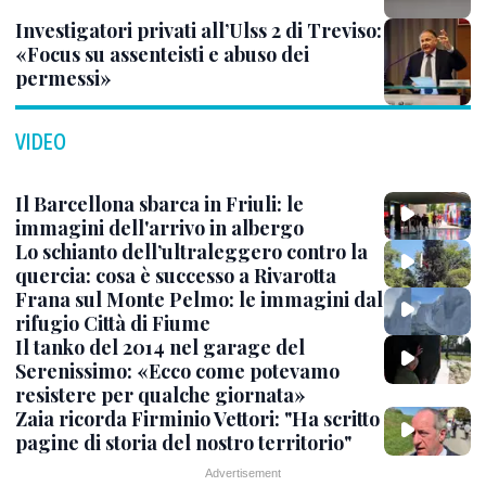
Investigatori privati all’Ulss 2 di Treviso:
«Focus su assenteisti e abuso dei
permessi»
VIDEO
Il Barcellona sbarca in Friuli: le
immagini dell'arrivo in albergo
Lo schianto dell’ultraleggero contro la
quercia: cosa è successo a Rivarotta
Frana sul Monte Pelmo: le immagini dal
rifugio Città di Fiume
Il tanko del 2014 nel garage del
Serenissimo: «Ecco come potevamo
resistere per qualche giornata»
Zaia ricorda Firminio Vettori: "Ha scritto
pagine di storia del nostro territorio"