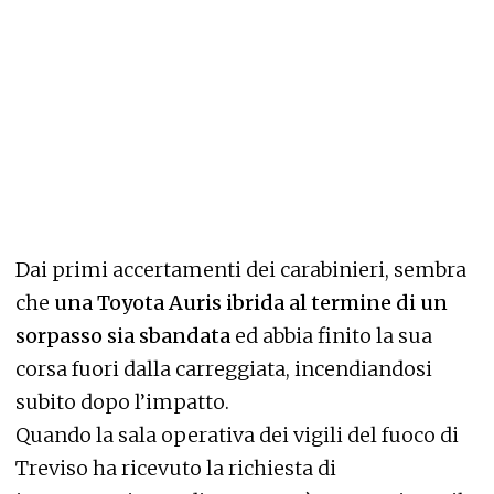
Dai primi accertamenti dei carabinieri, sembra
che
una Toyota Auris ibrida al termine di un
sorpasso sia sbandata
ed abbia finito la sua
corsa fuori dalla carreggiata, incendiandosi
subito dopo l’impatto.
Quando la sala operativa dei vigili del fuoco di
Treviso ha ricevuto la richiesta di