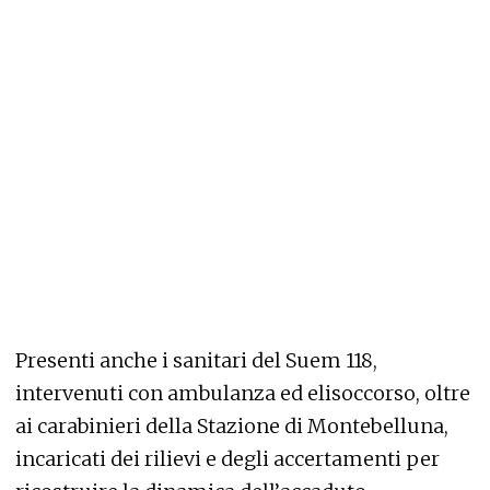
Presenti anche i sanitari del Suem 118,
intervenuti con ambulanza ed elisoccorso, oltre
ai carabinieri della Stazione di Montebelluna,
incaricati dei rilievi e degli accertamenti per