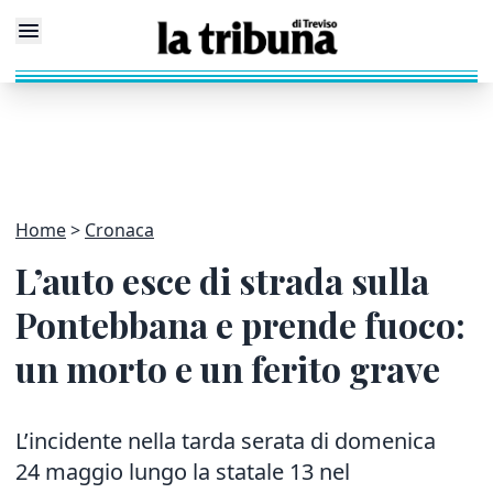
Home
Cronaca
L’auto esce di strada sulla
Pontebbana e prende fuoco:
un morto e un ferito grave
L’incidente nella tarda serata di domenica
24 maggio lungo la statale 13 nel