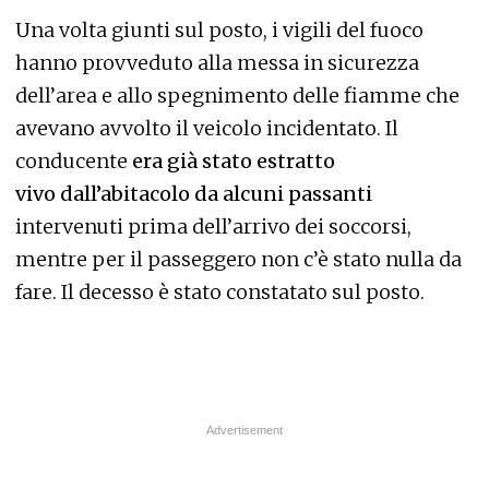
Una volta giunti sul posto, i vigili del fuoco
hanno provveduto alla messa in sicurezza
dell’area e allo spegnimento delle fiamme che
avevano avvolto il veicolo incidentato. Il
conducente
era già stato estratto
vivo dall’abitacolo da alcuni passanti
intervenuti prima dell’arrivo dei soccorsi,
mentre per il passeggero non c’è stato nulla da
fare. Il decesso è stato constatato sul posto.