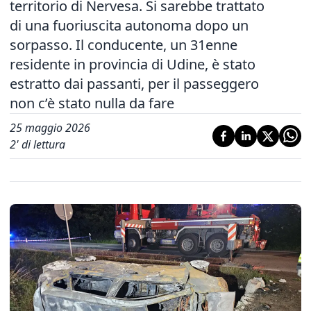
territorio di Nervesa. Si sarebbe trattato
di una fuoriuscita autonoma dopo un
sorpasso. Il conducente, un 31enne
residente in provincia di Udine, è stato
estratto dai passanti, per il passeggero
non c’è stato nulla da fare
25 maggio 2026
2
' di lettura