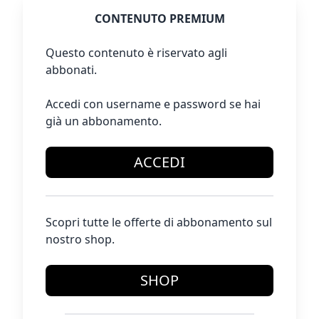
CONTENUTO PREMIUM
Questo contenuto è riservato agli
abbonati.
Accedi con username e password se hai
già un abbonamento.
ACCEDI
Scopri tutte le offerte di abbonamento sul
nostro shop.
SHOP