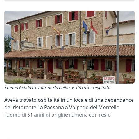
L'uomo è stato trovato morto nella casa in cui era ospitato
Aveva trovato ospitalità in un locale di una dependance
del ristorante La Paesana a Volpago del Montello
l’uomo di 51 anni di origine rumena con resid