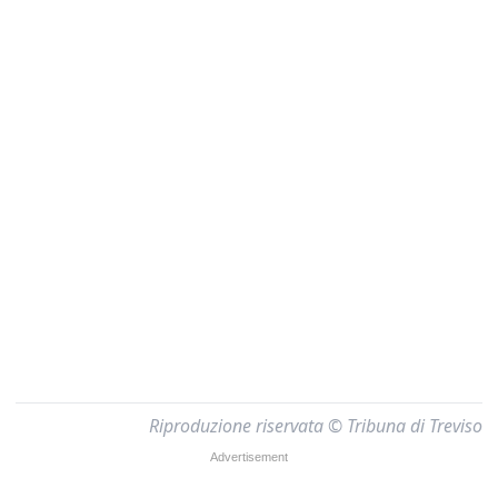
Riproduzione riservata © Tribuna di Treviso