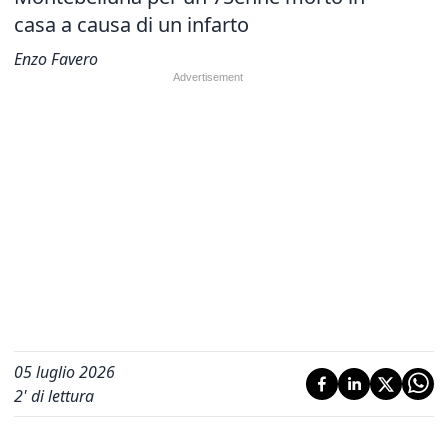
casa a causa di un infarto
Enzo Favero
05 luglio 2026
2
' di lettura