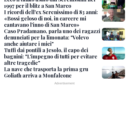
1997 per il blitz a San Marco
I ricordi dell'ex Serenissimo di 83 anni:
«Bossi geloso di noi, in carcere mi
cantavano l’inno di San Marco»
Caso Pradamano, parla uno dei ragazzi
denunciati per la limonata: "Volevo
anche aiutare i miei"
Tuffi dai pontili a Jesolo, il capo dei
bagnini: "L'impegno di tutti per evitare
altre tragedie"
La nave che trasporta la prima gru
Goliath arriva a Monfalcone