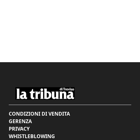
CONDIZIONI DI VENDITA
GERENZA
PRIVACY
WHISTLEBLOWING