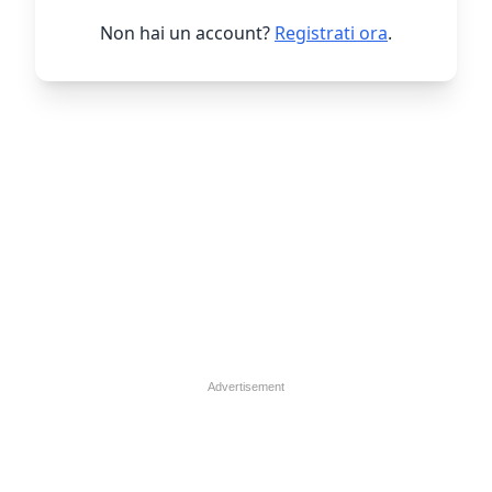
Non hai un account?
Registrati ora
.