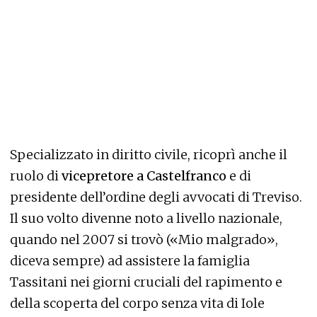
Specializzato in diritto civile, ricoprì anche il
ruolo di
vicepretore a Castelfranco
e di
presidente dell’ordine degli avvocati di Treviso.
Il suo volto divenne noto a livello nazionale,
quando nel 2007 si trovò («Mio malgrado»,
diceva sempre) ad assistere la famiglia
Tassitani nei giorni cruciali del rapimento e
della scoperta del corpo senza vita di Iole