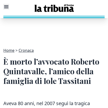
Home
Cronaca
È morto l’avvocato Roberto
Quintavalle, l’amico della
famiglia di Iole Tassitani
Aveva 80 anni, nel 2007 seguì la tragica