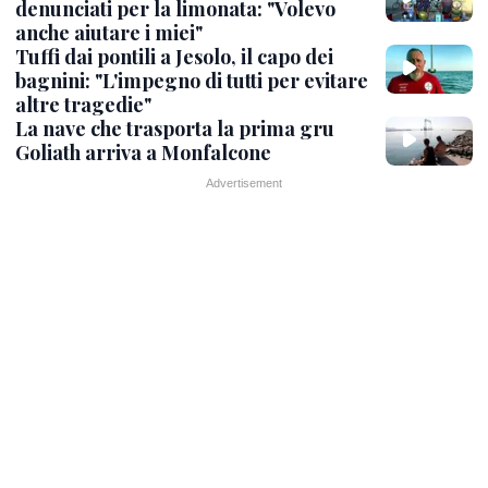
denunciati per la limonata: "Volevo
anche aiutare i miei"
Tuffi dai pontili a Jesolo, il capo dei
bagnini: "L'impegno di tutti per evitare
altre tragedie"
La nave che trasporta la prima gru
Goliath arriva a Monfalcone