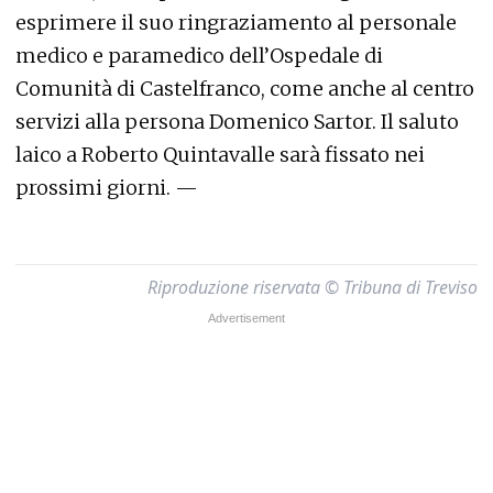
esprimere il suo ringraziamento al personale
medico e paramedico dell’Ospedale di
Comunità di Castelfranco, come anche al centro
servizi alla persona Domenico Sartor. Il saluto
laico a Roberto Quintavalle sarà fissato nei
prossimi giorni. —
Riproduzione riservata © Tribuna di Treviso