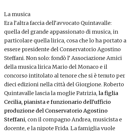
La musica
Era l’altra faccia dell’avvocato Quintavalle:
quella del grande appassionato di musica, in
particolare quella lirica, cosa che lo ha portato a
essere presidente del Conservatorio Agostino
Steffani. Non solo: fondò l’ Associazione Amici
della musica lirica Mario del Monaco e il
concorso intitolato al tenore che si è tenuto per
dieci edizioni nella città del Giorgione. Roberto
Quintavalle lascia la moglie Patrizia,
la figlia
Cecilia, pianista e funzionario dell'ufficio
produzione del Conservatorio Agostino
Steffani
, con il compagno Andrea, musicista e
docente, e la nipote Frida. La famiglia vuole