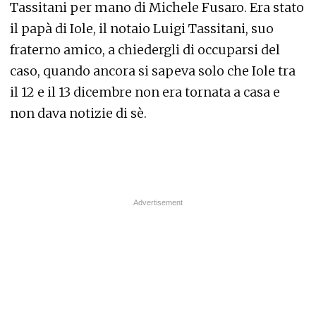
Tassitani per mano di Michele Fusaro. Era stato
il papà di Iole, il notaio Luigi Tassitani, suo
fraterno amico, a chiedergli di occuparsi del
caso, quando ancora si sapeva solo che Iole tra
il 12 e il 13 dicembre non era tornata a casa e
non dava notizie di sè.