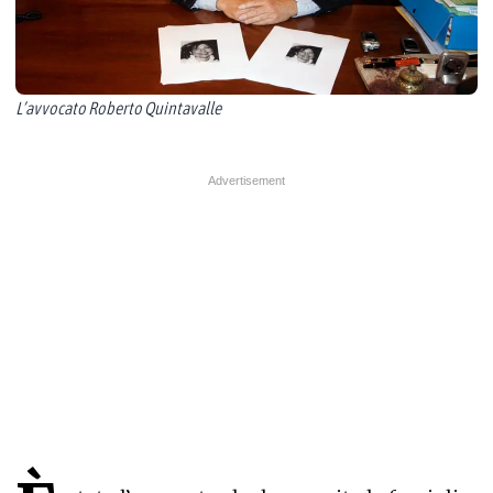
L’avvocato Roberto Quintavalle