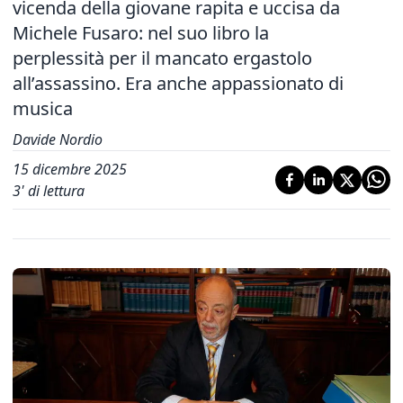
vicenda della giovane rapita e uccisa da
Michele Fusaro: nel suo libro la
perplessità per il mancato ergastolo
all’assassino. Era anche appassionato di
musica
Davide Nordio
15 dicembre 2025
3
' di lettura