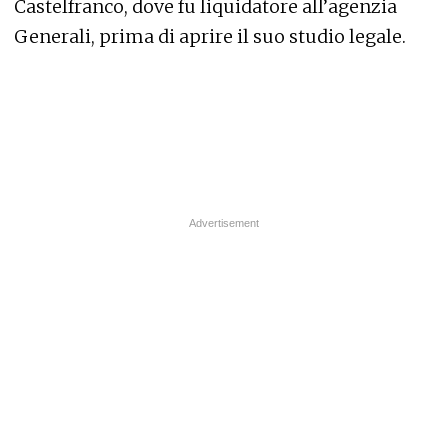
Castelfranco, dove fu liquidatore all’agenzia
Generali, prima di aprire il suo studio legale.