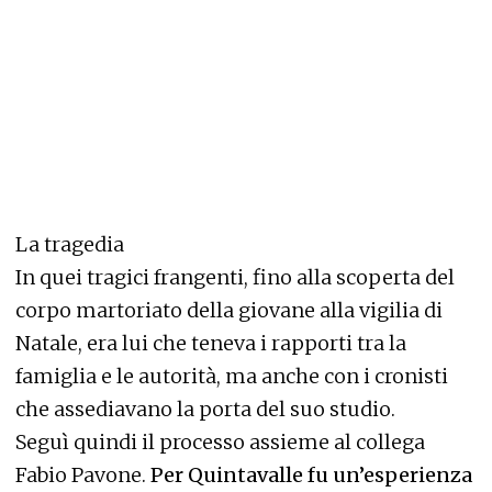
La tragedia
In quei tragici frangenti, fino alla scoperta del
corpo martoriato della giovane alla vigilia di
Natale, era lui che teneva i rapporti tra la
famiglia e le autorità, ma anche con i cronisti
che assediavano la porta del suo studio.
Seguì quindi il processo assieme al collega
Fabio Pavone.
Per Quintavalle fu un’esperienza