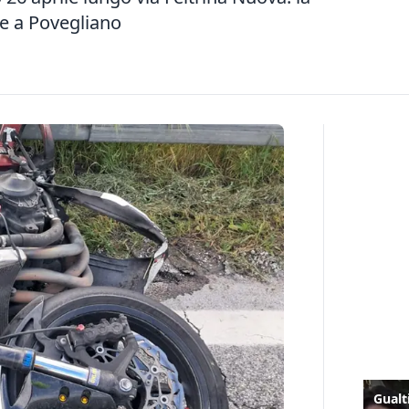
te a Povegliano