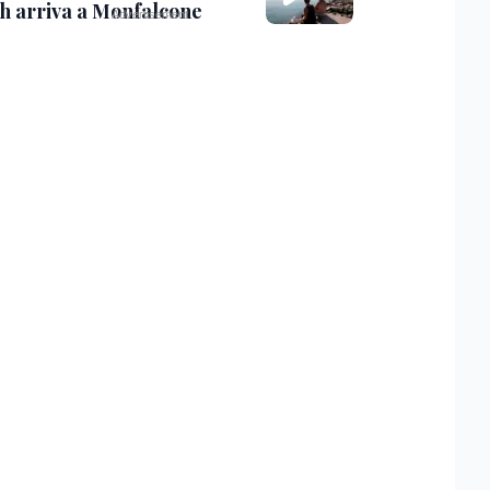
th arriva a Monfalcone