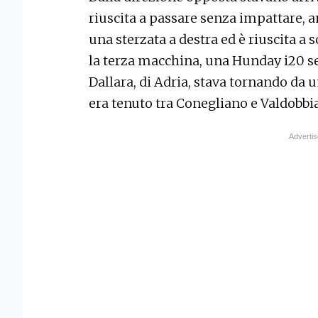
riuscita a passare senza impattare, a
una sterzata a destra ed è riuscita a
la terza macchina, una Hunday i20 se
Dallara, di Adria, stava tornando da u
era tenuto tra Conegliano e Valdobbi