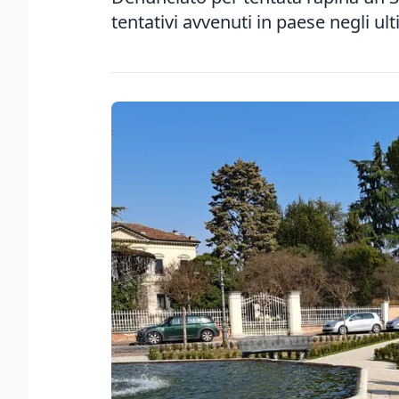
tentativi avvenuti in paese negli ult