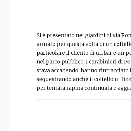
Si è presentato nei giardini di via R
armato per questa volta di un
coltel
particolare il cliente di un bar e un
nel parco pubblico. I carabinieri di Po
stava accadendo, hanno rintracciato
sequestrando anche il coltello utilizz
per tentata rapina continuata e aggr