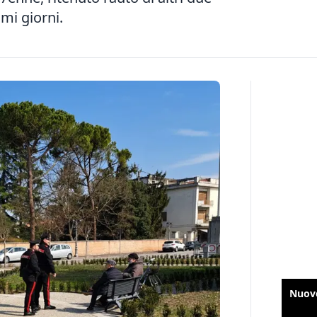
imi giorni.