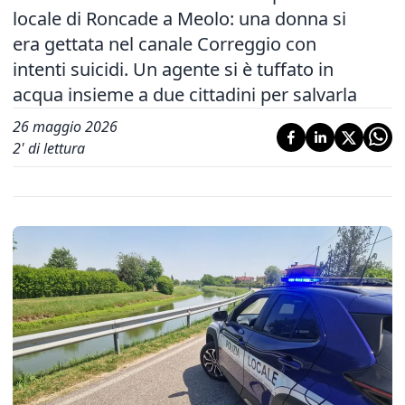
locale di Roncade a Meolo: una donna si
era gettata nel canale Correggio con
intenti suicidi. Un agente si è tuffato in
acqua insieme a due cittadini per salvarla
26 maggio 2026
2
' di lettura