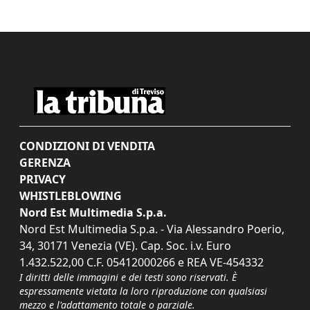
CONDIZIONI DI VENDITA
GERENZA
PRIVACY
WHISTLEBLOWING
Nord Est Multimedia S.p.a.
Nord Est Multimedia S.p.a. - Via Alessandro Poerio,
34, 30171 Venezia (VE). Cap. Soc. i.v. Euro
1.432.522,00 C.F. 05412000266 e REA VE-454332
I diritti delle immagini e dei testi sono riservati. È
espressamente vietata la loro riproduzione con qualsiasi
mezzo e l'adattamento totale o parziale.