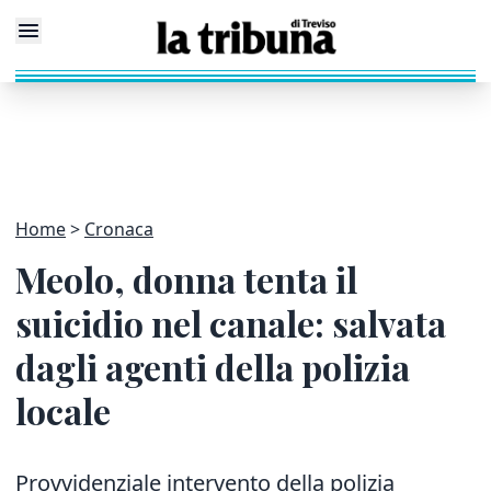
Home
Cronaca
Meolo, donna tenta il
suicidio nel canale: salvata
dagli agenti della polizia
locale
Provvidenziale intervento della polizia