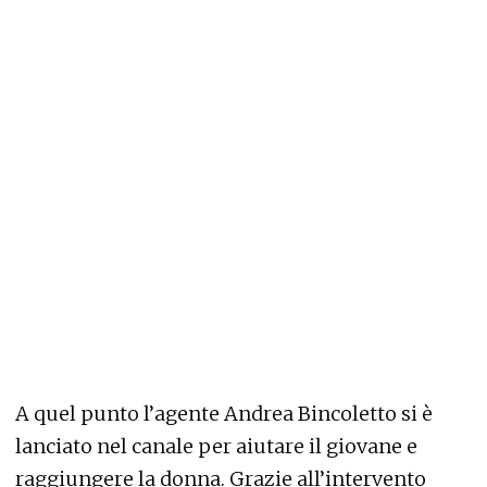
A quel punto l’agente Andrea Bincoletto si è
lanciato nel canale per aiutare il giovane e
raggiungere la donna. Grazie all’intervento