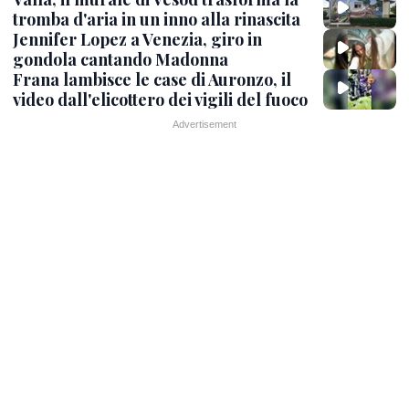
tromba d'aria in un inno alla rinascita
Jennifer Lopez a Venezia, giro in
gondola cantando Madonna
Frana lambisce le case di Auronzo, il
video dall'elicottero dei vigili del fuoco