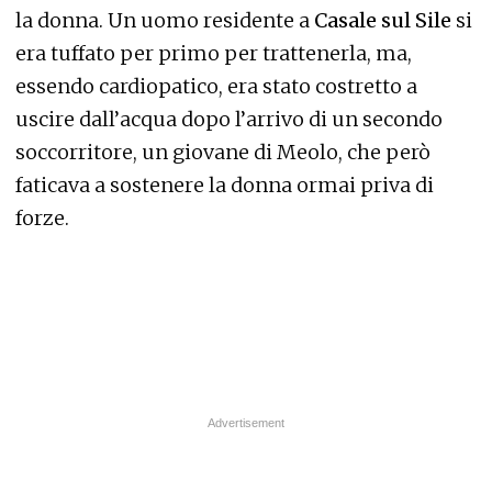
la donna. Un uomo residente a
Casale sul Sile
si
era tuffato per primo per trattenerla, ma,
essendo cardiopatico, era stato costretto a
uscire dall’acqua dopo l’arrivo di un secondo
soccorritore, un giovane di Meolo, che però
faticava a sostenere la donna ormai priva di
forze.