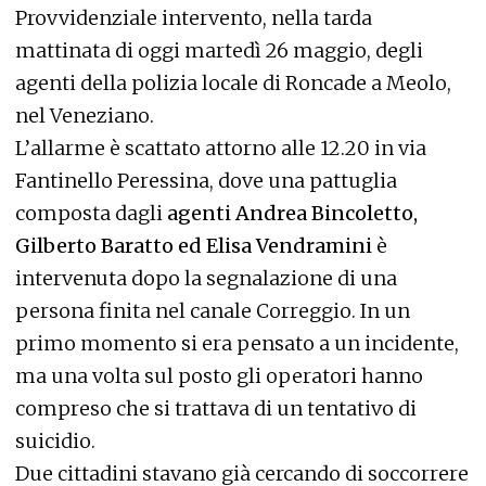
Provvidenziale intervento, nella tarda
mattinata di oggi martedì 26 maggio, degli
agenti della polizia locale di Roncade a Meolo,
nel Veneziano.
L’allarme è scattato attorno alle 12.20 in via
Fantinello Peressina, dove una pattuglia
composta dagli
agenti Andrea Bincoletto,
Gilberto Baratto ed Elisa Vendramini
è
intervenuta dopo la segnalazione di una
persona finita nel canale Correggio. In un
primo momento si era pensato a un incidente,
ma una volta sul posto gli operatori hanno
compreso che si trattava di un tentativo di
suicidio.
Due cittadini stavano già cercando di soccorrere