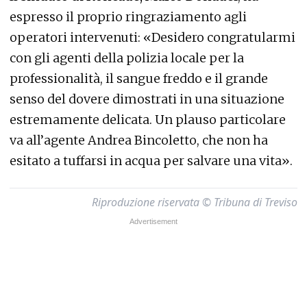
espresso il proprio ringraziamento agli
operatori intervenuti: «Desidero congratularmi
con gli agenti della polizia locale per la
professionalità, il sangue freddo e il grande
senso del dovere dimostrati in una situazione
estremamente delicata. Un plauso particolare
va all’agente Andrea Bincoletto, che non ha
esitato a tuffarsi in acqua per salvare una vita».
Riproduzione riservata © Tribuna di Treviso