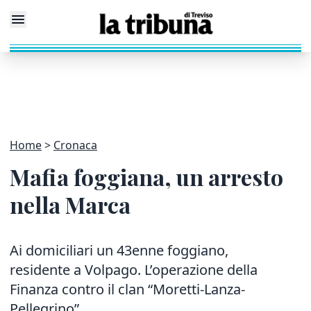
Home
Cronaca
Mafia foggiana, un arresto
nella Marca
Ai domiciliari un 43enne foggiano,
residente a Volpago. L’operazione della
Finanza contro il clan “Moretti-Lanza-
Pellegrino”