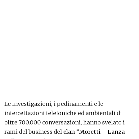
Le investigazioni, i pedinamenti e le
intercettazioni telefoniche ed ambientali di
oltre 700.000 conversazioni, hanno svelato i
rami del business del
clan “Moretti – Lanza –