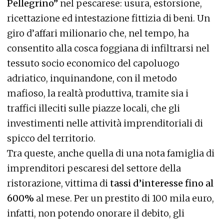
Pellegrino”
nel pescarese: usura, estorsione,
ricettazione ed intestazione fittizia di beni. Un
giro d’affari milionario che, nel tempo, ha
consentito alla cosca foggiana di infiltrarsi nel
tessuto socio economico del capoluogo
adriatico, inquinandone, con il metodo
mafioso, la realtà produttiva, tramite sia i
traffici illeciti sulle piazze locali, che gli
investimenti nelle attività imprenditoriali di
spicco del territorio.
Tra queste, anche quella di una nota famiglia di
imprenditori pescaresi del settore della
ristorazione, vittima di
tassi d’interesse fino al
600%
al mese. Per un prestito di 100 mila euro,
infatti, non potendo onorare il debito, gli