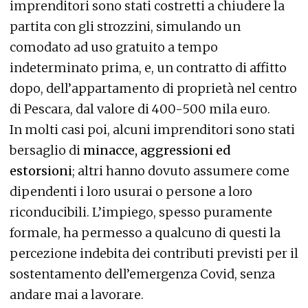
imprenditori sono stati costretti a chiudere la
partita con gli strozzini, simulando un
comodato ad uso gratuito a tempo
indeterminato prima, e, un contratto di affitto
dopo, dell’appartamento di proprietà nel centro
di Pescara, dal valore di 400-500 mila euro.
In molti casi poi, alcuni imprenditori sono stati
bersaglio di
minacce, aggressioni ed
estorsioni
; altri hanno dovuto assumere come
dipendenti i loro usurai o persone a loro
riconducibili. L’impiego, spesso puramente
formale, ha permesso a qualcuno di questi la
percezione indebita dei contributi previsti per il
sostentamento dell’emergenza Covid, senza
andare mai a lavorare.