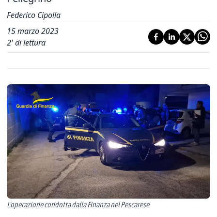
Federico Cipolla
15 marzo 2023
2
' di lettura
L'operazione condotta dalla Finanza nel Pescarese