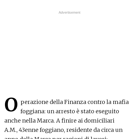
O
perazione della Finanza contro la mafia
foggiana: un arresto è stato eseguito
anche nella Marca. A finire ai domiciliari
A.M., 43enne foggiano, residente da circa un