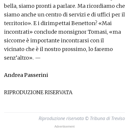
bella, siamo pronti a parlare. Ma ricordiamo che
siamo anche un centro di servizi e di uffici per il
territorio». E i dirimpettai Benetton? «Mai
incontrati» conclude monsignor Tomasi, «ma
siccome è importante incontrarsi con il
vicinato che è il nostro prossimo, lo faremo
senz’altro». —
Andrea Passerini
RIPRODUZIONE RISERVATA
Riproduzione riservata © Tribuna di Treviso