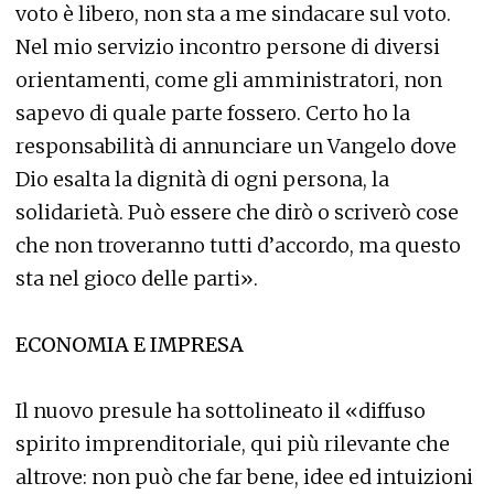
voto è libero, non sta a me sindacare sul voto.
Nel mio servizio incontro persone di diversi
orientamenti, come gli amministratori, non
sapevo di quale parte fossero. Certo ho la
responsabilità di annunciare un Vangelo dove
Dio esalta la dignità di ogni persona, la
solidarietà. Può essere che dirò o scriverò cose
che non troveranno tutti d’accordo, ma questo
sta nel gioco delle parti».
ECONOMIA E IMPRESA
Il nuovo presule ha sottolineato il «diffuso
spirito imprenditoriale, qui più rilevante che
altrove: non può che far bene, idee ed intuizioni