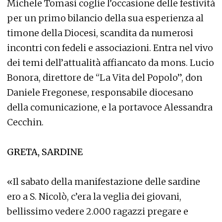
Michele Tomasi coglie l’occasione delle festività
per un primo bilancio della sua esperienza al
timone della Diocesi, scandita da numerosi
incontri con fedeli e associazioni. Entra nel vivo
dei temi dell’attualità affiancato da mons. Lucio
Bonora, direttore de “La Vita del Popolo”, don
Daniele Fregonese, responsabile diocesano
della comunicazione, e la portavoce Alessandra
Cecchin.
GRETA, SARDINE
«Il sabato della manifestazione delle sardine
ero a S. Nicolò, c’era la veglia dei giovani,
bellissimo vedere 2.000 ragazzi pregare e