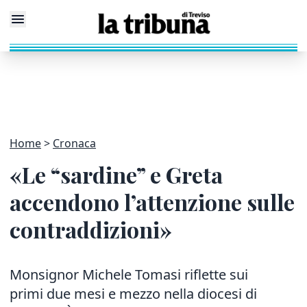
Home
Cronaca
«Le “sardine” e Greta
accendono l’attenzione sulle
contraddizioni»
Monsignor Michele Tomasi riflette sui
primi due mesi e mezzo nella diocesi di