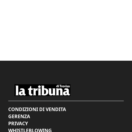
CONDIZIONI DI VENDITA
GERENZA
PRIVACY
WHISTLEBLOWING