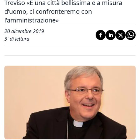
Treviso «È una città bellissima e a misura
d’uomo, ci confronteremo con
l’amministrazione»
20 dicembre 2019
3
' di lettura