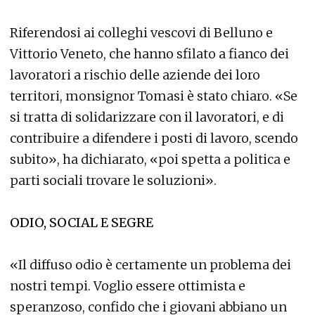
Riferendosi ai colleghi vescovi di Belluno e
Vittorio Veneto, che hanno sfilato a fianco dei
lavoratori a rischio delle aziende dei loro
territori, monsignor Tomasi è stato chiaro. «Se
si tratta di solidarizzare con il lavoratori, e di
contribuire a difendere i posti di lavoro, scendo
subito», ha dichiarato, «poi spetta a politica e
parti sociali trovare le soluzioni».
ODIO, SOCIAL E SEGRE
«Il diffuso odio è certamente un problema dei
nostri tempi. Voglio essere ottimista e
speranzoso, confido che i giovani abbiano un