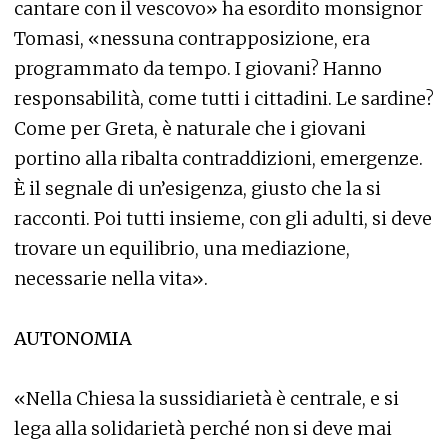
cantare con il vescovo» ha esordito monsignor
Tomasi, «nessuna contrapposizione, era
programmato da tempo. I giovani? Hanno
responsabilità, come tutti i cittadini. Le sardine?
Come per Greta, è naturale che i giovani
portino alla ribalta contraddizioni, emergenze.
È il segnale di un’esigenza, giusto che la si
racconti. Poi tutti insieme, con gli adulti, si deve
trovare un equilibrio, una mediazione,
necessarie nella vita».
AUTONOMIA
«Nella Chiesa la sussidiarietà è centrale, e si
lega alla solidarietà perché non si deve mai