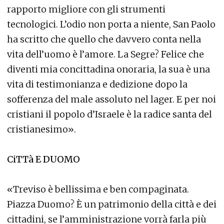
rapporto migliore con gli strumenti
tecnologici. L’odio non porta a niente, San Paolo
ha scritto che quello che davvero conta nella
vita dell’uomo è l’amore. La Segre? Felice che
diventi mia concittadina onoraria, la sua è una
vita di testimonianza e dedizione dopo la
sofferenza del male assoluto nel lager. E per noi
cristiani il popolo d’Israele è la radice santa del
cristianesimo».
CiTTà E DUOMO
«Treviso è bellissima e ben compaginata.
Piazza Duomo? È un patrimonio della città e dei
cittadini, se l’amministrazione vorrà farla più