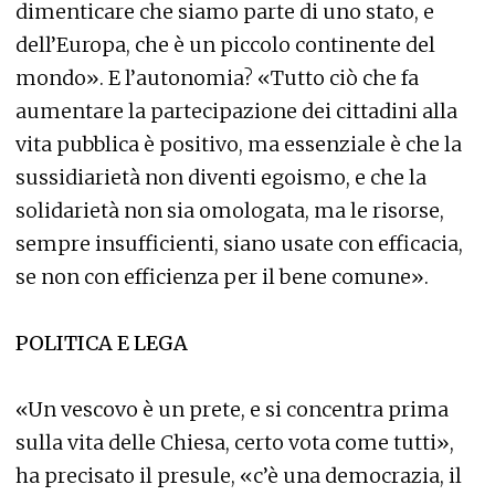
dimenticare che siamo parte di uno stato, e
dell’Europa, che è un piccolo continente del
mondo». E l’autonomia? «Tutto ciò che fa
aumentare la partecipazione dei cittadini alla
vita pubblica è positivo, ma essenziale è che la
sussidiarietà non diventi egoismo, e che la
solidarietà non sia omologata, ma le risorse,
sempre insufficienti, siano usate con efficacia,
se non con efficienza per il bene comune».
POLITICA E LEGA
«Un vescovo è un prete, e si concentra prima
sulla vita delle Chiesa, certo vota come tutti»,
ha precisato il presule, «c’è una democrazia, il