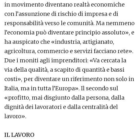
in movimento diventano realtà economiche
con l’assunzione di rischio di impresa e di
responsabilità verso le comunità. Ma nemmeno
l’economia può diventare principio assoluto», e
ha auspicato che «industria, artigianato,
agricoltura, commercio e servizi facciano rete».
Due i moniti agli imprenditori: «Va cercata la
via della qualità, a scapito di quantità e bassi
costi», per diventare un riferimento non solo in
Italia, ma in tutta l’Europa». Il secondo sul
«profitto, mai disgiunto dalla persona, dalla
dignità dei lavoratori e dalla centralità del
lavoro».
IL LAVORO