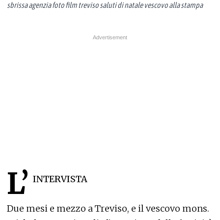
sbrissa agenzia foto film treviso saluti di natale vescovo alla stampa
L’
INTERVISTA
Due mesi e mezzo a Treviso, e il vescovo mons.