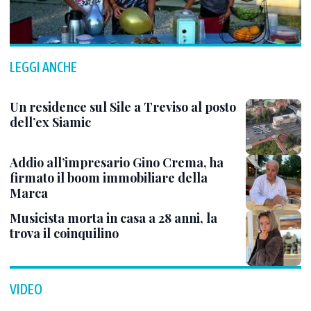
LEGGI ANCHE
Un residence sul Sile a Treviso al posto
dell’ex Siamic
Addio all’impresario Gino Crema, ha
firmato il boom immobiliare della
Marca
Musicista morta in casa a 28 anni, la
trova il coinquilino
VIDEO