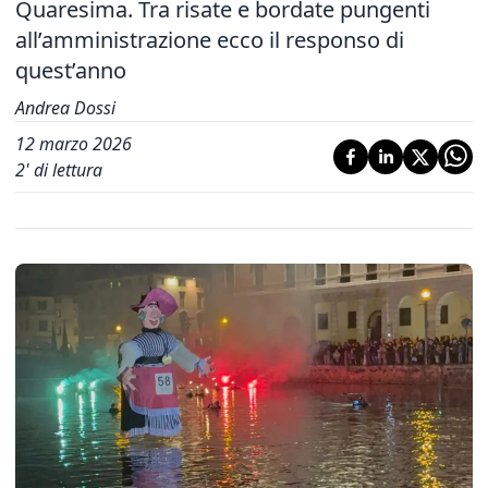
Quaresima. Tra risate e bordate pungenti
all’amministrazione ecco il responso di
quest’anno
Andrea Dossi
12 marzo 2026
2
' di lettura