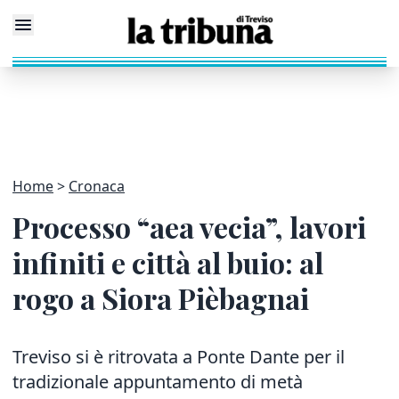
Home
Cronaca
Processo “aea vecia”, lavori
infiniti e città al buio: al
rogo a Siora Pièbagnai
Treviso si è ritrovata a Ponte Dante per il
tradizionale appuntamento di metà