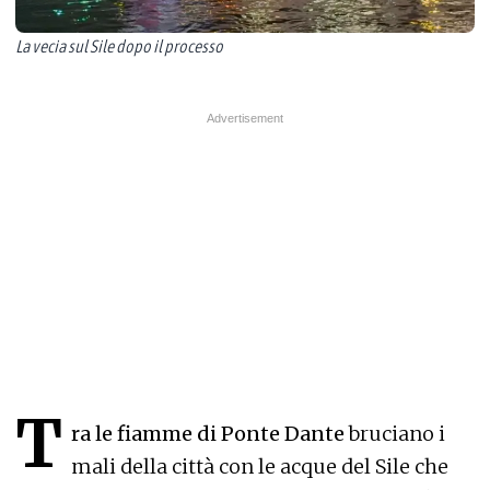
La vecia sul Sile dopo il processo
T
ra le fiamme di Ponte Dante
bruciano i
mali della città con le acque del Sile che