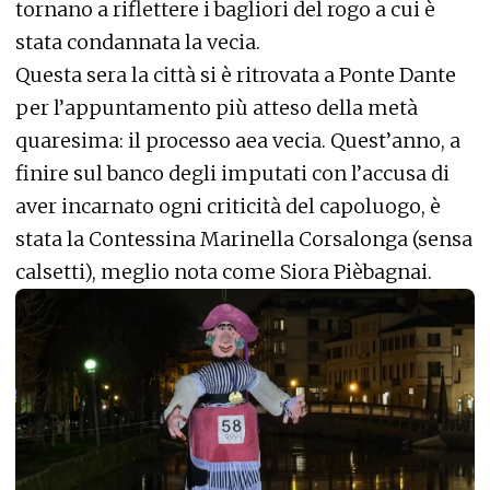
tornano a riflettere i bagliori del rogo a cui è
stata condannata la vecia.
Questa sera la città si è ritrovata a Ponte Dante
per l’appuntamento più atteso della metà
quaresima: il processo aea vecia. Quest’anno, a
finire sul banco degli imputati con l’accusa di
aver incarnato ogni criticità del capoluogo, è
stata la Contessina Marinella Corsalonga (sensa
calsetti), meglio nota come Siora Pièbagnai.