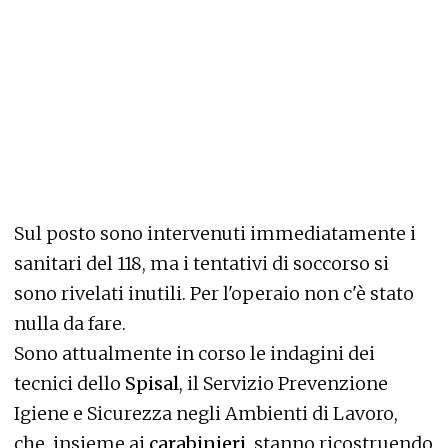
Sul posto sono intervenuti immediatamente i
sanitari del 118, ma i tentativi di soccorso si
sono rivelati inutili. Per l'operaio non c'è stato
nulla da fare.
Sono attualmente in corso le indagini dei
tecnici dello
Spisal
, il Servizio Prevenzione
Igiene e Sicurezza negli Ambienti di Lavoro,
che, insieme ai
carabinieri
, stanno ricostruendo