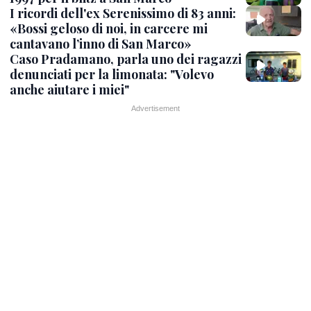
I ricordi dell'ex Serenissimo di 83 anni:
«Bossi geloso di noi, in carcere mi
cantavano l’inno di San Marco»
Caso Pradamano, parla uno dei ragazzi
denunciati per la limonata: "Volevo
anche aiutare i miei"