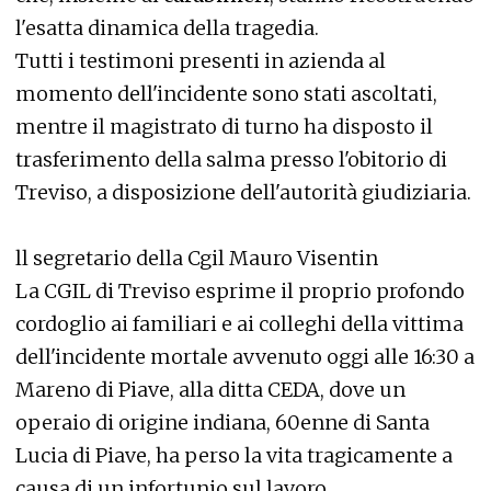
l'esatta dinamica della tragedia.
Tutti i testimoni presenti in azienda al
momento dell'incidente sono stati ascoltati,
mentre il magistrato di turno ha disposto il
trasferimento della salma presso l'obitorio di
Treviso, a disposizione dell'autorità giudiziaria.
ll segretario della Cgil Mauro Visentin
La CGIL di Treviso esprime il proprio profondo
cordoglio ai familiari e ai colleghi della vittima
dell'incidente mortale avvenuto oggi alle 16:30 a
Mareno di Piave, alla ditta CEDA, dove un
operaio di origine indiana, 60enne di Santa
Lucia di Piave, ha perso la vita tragicamente a
causa di un infortunio sul lavoro.