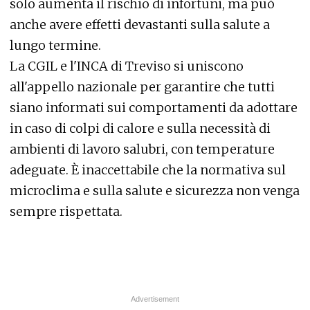
solo aumenta il rischio di infortuni, ma può
anche avere effetti devastanti sulla salute a
lungo termine.
La CGIL e l'INCA di Treviso si uniscono
all'appello nazionale per garantire che tutti
siano informati sui comportamenti da adottare
in caso di colpi di calore e sulla necessità di
ambienti di lavoro salubri, con temperature
adeguate. È inaccettabile che la normativa sul
microclima e sulla salute e sicurezza non venga
sempre rispettata.