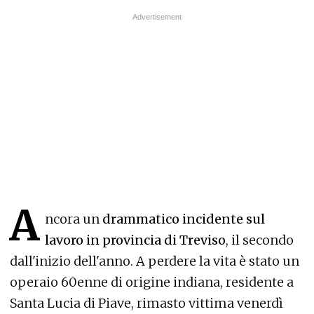
A
ncora un
drammatico incidente sul
lavoro in provincia di Treviso
, il secondo
dall'inizio dell'anno. A perdere la vita è stato un
operaio 60enne di origine indiana, residente a
Santa Lucia di Piave, rimasto vittima venerdì