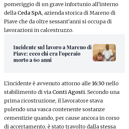
pomeriggio di un grave infortunio all'interno
della
Ceda SpA
, azienda storica di Mareno di
Piave che da oltre sessant'anni si occupa di
lavorazioni in calcestruzzo.
Incidente sul lavoro a Mareno di
Piave: ecco chi era l’operaio
morto a 60 anni
L'incidente è avvenuto attorno alle
16:30
nello
stabilimento di via
Conti Agosti
. Secondo una
prima ricostruzione, il lavoratore stava
pulendo una vasca contenente sostanze
cementizie quando, per cause ancora in corso
di accertamento, è stato travolto dalla stessa