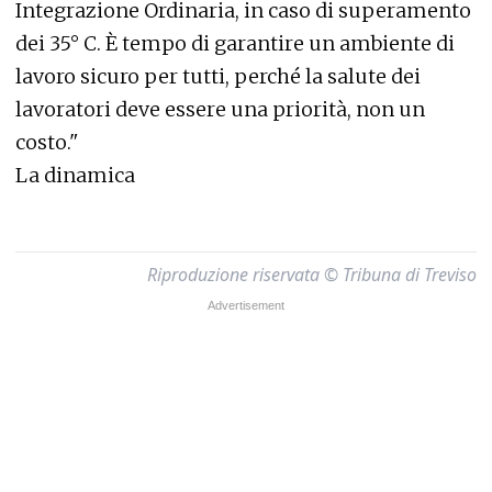
Integrazione Ordinaria, in caso di superamento
dei 35° C. È tempo di garantire un ambiente di
lavoro sicuro per tutti, perché la salute dei
lavoratori deve essere una priorità, non un
costo."
La dinamica
Riproduzione riservata © Tribuna di Treviso