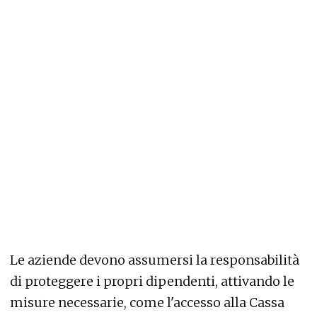
Le aziende devono assumersi la responsabilità
di proteggere i propri dipendenti, attivando le
misure necessarie, come l'accesso alla Cassa