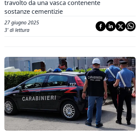
travolto da una vasca contenente
sostanze cementizie
27 giugno 2025
3
' di lettura