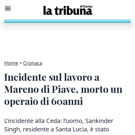
Home
Cronaca
Incidente sul lavoro a
Mareno di Piave, morto un
operaio di 60anni
L’incidente alla Ceda: l’uomo, Sankinder
Singh, residente a Santa Lucia, è stato