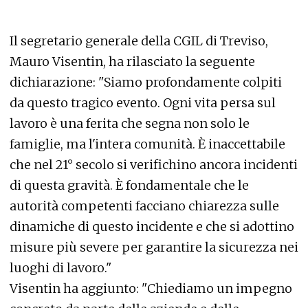
Il segretario generale della CGIL di Treviso,
Mauro Visentin, ha rilasciato la seguente
dichiarazione: "Siamo profondamente colpiti
da questo tragico evento. Ogni vita persa sul
lavoro è una ferita che segna non solo le
famiglie, ma l'intera comunità. È inaccettabile
che nel 21° secolo si verifichino ancora incidenti
di questa gravità. È fondamentale che le
autorità competenti facciano chiarezza sulle
dinamiche di questo incidente e che si adottino
misure più severe per garantire la sicurezza nei
luoghi di lavoro."
Visentin ha aggiunto: "Chiediamo un impegno