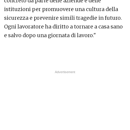
concreto da parte delle aziende e delle
istituzioni per promuovere una cultura della
sicurezza e prevenire simili tragedie in futuro.
Ogni lavoratore ha diritto a tornare a casa sano
e salvo dopo una giornata di lavoro."