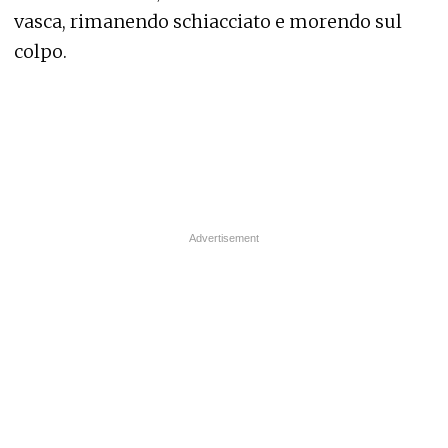
vasca, rimanendo schiacciato e morendo sul
colpo.