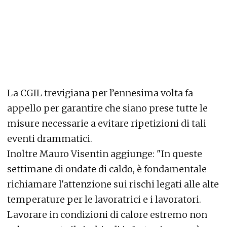
La CGIL trevigiana per l’ennesima volta fa
appello per garantire che siano prese tutte le
misure necessarie a evitare ripetizioni di tali
eventi drammatici.
Inoltre Mauro Visentin aggiunge: "In queste
settimane di ondate di caldo, è fondamentale
richiamare l'attenzione sui rischi legati alle alte
temperature per le lavoratrici e i lavoratori.
Lavorare in condizioni di calore estremo non