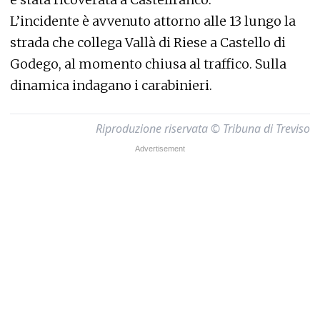
L’incidente è avvenuto attorno alle 13 lungo la
strada che collega Vallà di Riese a Castello di
Godego, al momento chiusa al traffico.
Sulla
dinamica indagano i carabinieri.
Riproduzione riservata © Tribuna di Treviso