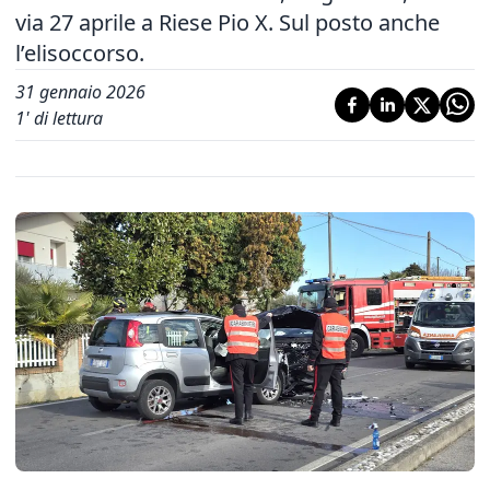
via 27 aprile a Riese Pio X. Sul posto anche
l’elisoccorso.
31 gennaio 2026
1
' di lettura