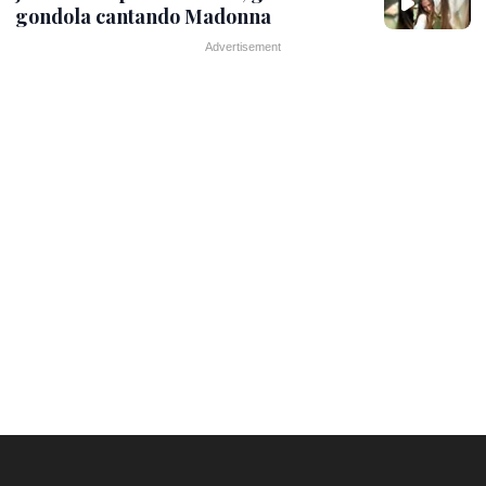
gondola cantando Madonna