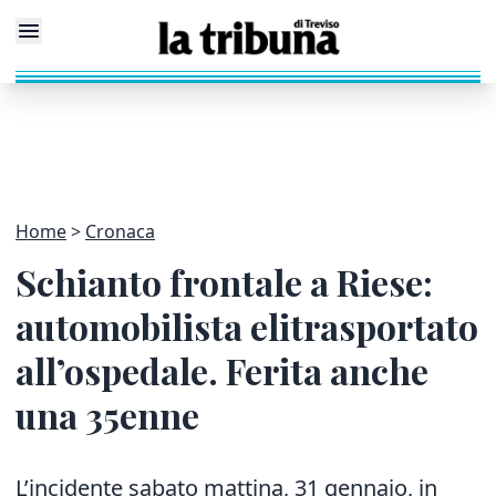
Home
Cronaca
Schianto frontale a Riese:
automobilista elitrasportato
all’ospedale. Ferita anche
una 35enne
L’incidente sabato mattina, 31 gennaio, in