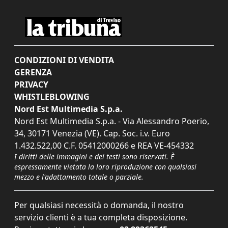
CONDIZIONI DI VENDITA
GERENZA
PRIVACY
WHISTLEBLOWING
Nord Est Multimedia S.p.a.
Nord Est Multimedia S.p.a. - Via Alessandro Poerio,
34, 30171 Venezia (VE). Cap. Soc. i.v. Euro
1.432.522,00 C.F. 05412000266 e REA VE-454332
I diritti delle immagini e dei testi sono riservati. È
espressamente vietata la loro riproduzione con qualsiasi
mezzo e l'adattamento totale o parziale.
Per qualsiasi necessità o domanda, il nostro
servizio clienti è a tua completa disposizione.